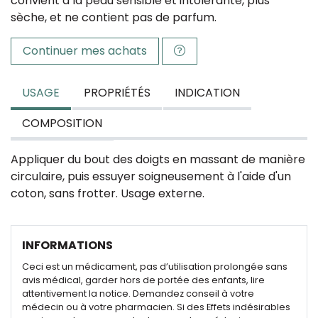
convient à la peau sensible et intolérante, plus
sèche, et ne contient pas de parfum.
Continuer mes achats
USAGE
PROPRIÉTÉS
INDICATION
COMPOSITION
Appliquer du bout des doigts en massant de manière
circulaire, puis essuyer soigneusement à l'aide d'un
coton, sans frotter. Usage externe.
INFORMATIONS
Ceci est un médicament, pas d’utilisation prolongée sans
avis médical, garder hors de portée des enfants, lire
attentivement la notice. Demandez conseil à votre
médecin ou à votre pharmacien. Si des Effets indésirables