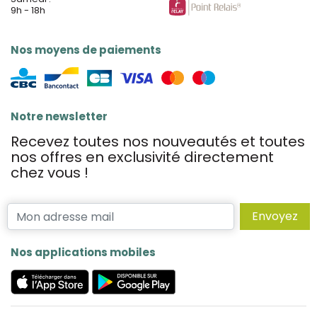
9h - 18h
Nos moyens de paiements
Notre newsletter
Recevez toutes nos nouveautés et toutes
nos offres en exclusivité directement
chez vous !
Envoyez
Nos applications mobiles