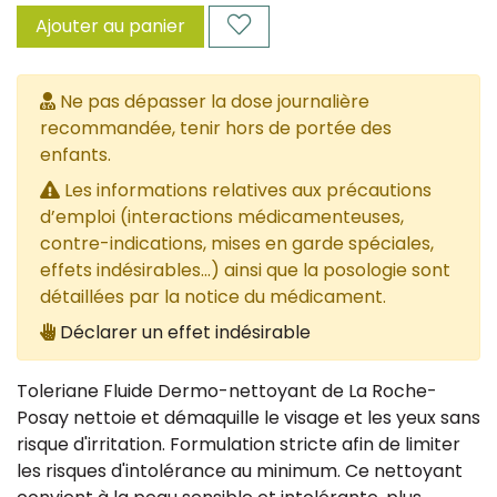
Ajouter au panier
Ne pas dépasser la dose journalière
recommandée, tenir hors de portée des
enfants.
Les informations relatives aux précautions
d’emploi (interactions médicamenteuses,
contre-indications, mises en garde spéciales,
effets indésirables...) ainsi que la posologie sont
détaillées par la notice du médicament.
Déclarer un effet indésirable
Toleriane Fluide Dermo-nettoyant de La Roche-
Posay nettoie et démaquille le visage et les yeux sans
risque d'irritation. Formulation stricte afin de limiter
les risques d'intolérance au minimum. Ce nettoyant