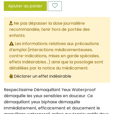
Ajouter au panier
Ne pas dépasser la dose journalière
recommandée, tenir hors de portée des
enfants.
Les informations relatives aux précautions
d’emploi (interactions médicamenteuses,
contre-indications, mises en garde spéciales,
effets indésirables...) ainsi que la posologie sont
détaillées par la notice du médicament.
Déclarer un effet indésirable
Respectissime Démaquillant Yeux Waterproof
démaquille les yeux sensibles en douceur. Ce
démaquillant yeux biphase démaquille
immédiatement, efficacement et doucement le