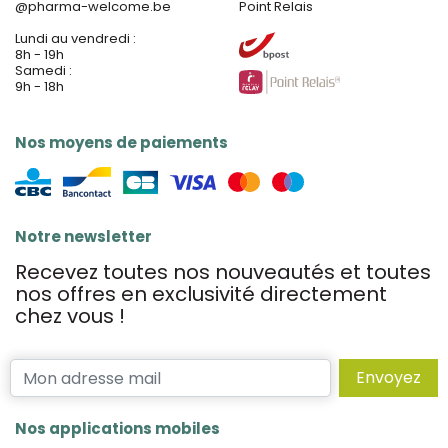
@
pharma-welcome.be
Point Relais
Lundi au vendredi :
8h - 19h
Samedi :
9h - 18h
Nos moyens de paiements
Notre newsletter
Recevez toutes nos nouveautés et toutes
nos offres en exclusivité directement
chez vous !
Envoyez
Nos applications mobiles