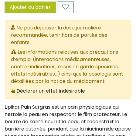
Ajouter au panier
Ne pas dépasser la dose journalière
recommandée, tenir hors de portée des
enfants.
Les informations relatives aux précautions
d’emploi (interactions médicamenteuses,
contre-indications, mises en garde spéciales,
effets indésirables...) ainsi que la posologie sont
détaillées par la notice du médicament.
Déclarer un effet indésirable
Lipikar Pain Surgras est un pain physiologique qui
nettoie la peau en respectant le film protecteur. Le
beurre de karité nourrit la peau et reconstruit la
barrière cutanée, pendant que la niacinamide apaise