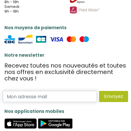
8h - 19h
Samedi :
9h - 18h
Nos moyens de paiements
Notre newsletter
Recevez toutes nos nouveautés et toutes
nos offres en exclusivité directement
chez vous !
Envoyez
Nos applications mobiles