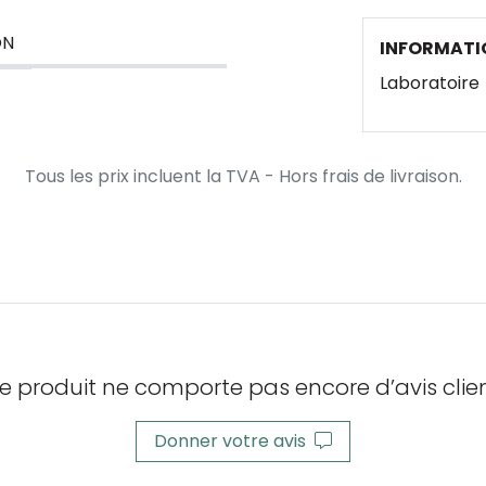
ON
INFORMATI
Laboratoire
Tous les prix incluent la TVA - Hors frais de livraison.
e produit ne comporte pas encore d’avis clien
Donner votre avis