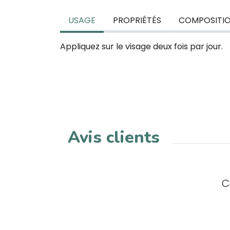
USAGE
PROPRIÉTÉS
COMPOSITI
Appliquez sur le visage deux fois par jour.
Avis clients
C