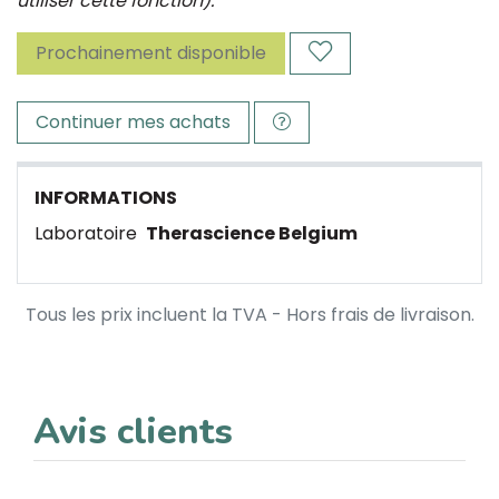
utiliser cette fonction).
Prochainement disponible
Continuer mes achats
INFORMATIONS
Laboratoire
Therascience Belgium
Tous les prix incluent la TVA - Hors frais de livraison.
Avis clients