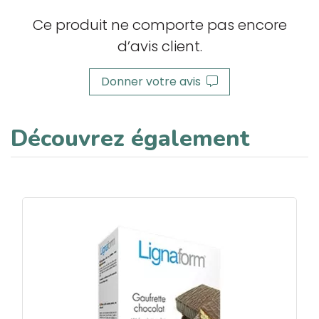
Ce produit ne comporte pas encore
d’avis client.
Donner votre avis
Découvrez également