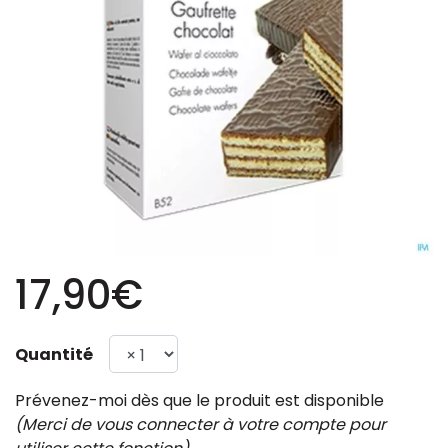
17,90€
Quantité
Prévenez-moi dès que le produit est disponible
(Merci de vous connecter à votre compte pour