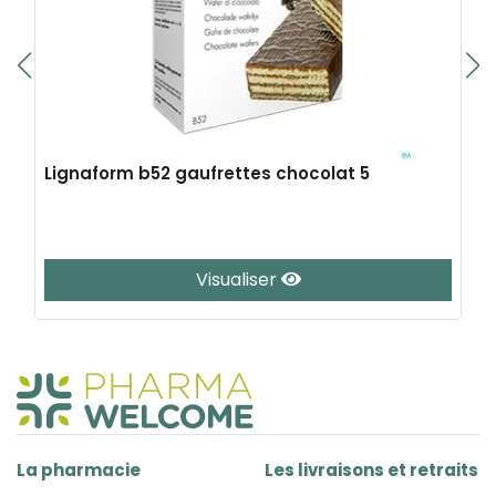
Lignaform b52 gaufrettes chocolat 5
Visualiser
La pharmacie
Les livraisons et retraits