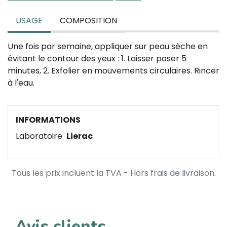
USAGE
COMPOSITION
Une fois par semaine, appliquer sur peau sèche en
évitant le contour des yeux : 1. Laisser poser 5
minutes, 2. Exfolier en mouvements circulaires. Rincer
à l'eau.
INFORMATIONS
Laboratoire
Lierac
Tous les prix incluent la TVA - Hors frais de livraison.
Avis clients