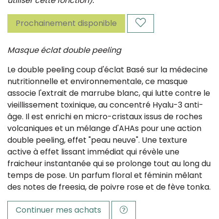
utiliser cette fonction).
Prochainement disponible
Masque éclat double peeling
Le double peeling coup d'éclat Basé sur la médecine
nutritionnelle et environnementale, ce masque
associe l'extrait de marrube blanc, qui lutte contre le
vieillissement toxinique, au concentré Hyalu-3 anti-
âge. Il est enrichi en micro-cristaux issus de roches
volcaniques et un mélange d'AHAs pour une action
double peeling, effet "peau neuve". Une texture
active à effet lissant immédiat qui révèle une
fraicheur instantanée qui se prolonge tout au long du
temps de pose. Un parfum floral et féminin mêlant
des notes de freesia, de poivre rose et de fève tonka.
Continuer mes achats