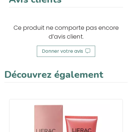
Ce produit ne comporte pas encore
d’avis client.
Donner votre avis
Découvrez également