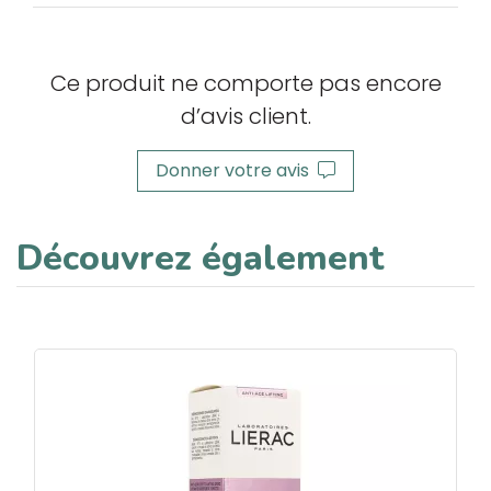
Ce produit ne comporte pas encore
d’avis client.
Donner votre avis
Découvrez également