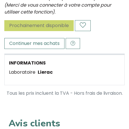
(Merci de vous connecter à votre compte pour
utiliser cette fonction).
Prochainement disponible
Continuer mes achats
INFORMATIONS
Laboratoire
Lierac
Tous les prix incluent la TVA - Hors frais de livraison.
Avis clients