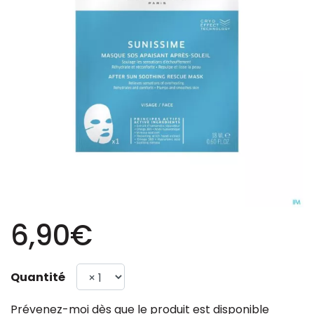
6,90€
Quantité
Prévenez-moi dès que le produit est disponible