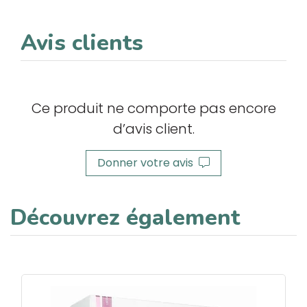
Avis clients
Ce produit ne comporte pas encore
d’avis client.
Donner votre avis
Découvrez également