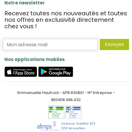
Notre newsletter
Recevez toutes nos nouveautés et toutes
nos offres en exclusivité directement
chez vous !
Envoyez
Nos applications mobiles
Emmanuelle Haufroid - APB 830801 - N° Entreprise -
BE0458.496.432
Avenue Galilée 5/3
1210 Bruxelles