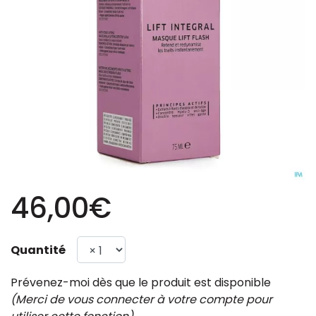
46,00€
Quantité
Prévenez-moi dès que le produit est disponible
(Merci de vous connecter à votre compte pour