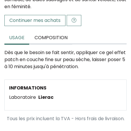
en féminité.
Continuer mes achats
USAGE
COMPOSITION
Dès que le besoin se fait sentir, appliquer ce gel effet
patch en couche fine sur peau sèche, laisser poser 5
à 10 minutes jusqu'à pénétration.
INFORMATIONS
Laboratoire
Lierac
Tous les prix incluent la TVA - Hors frais de livraison.