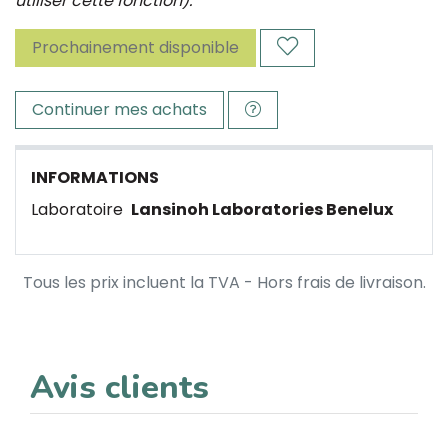
utiliser cette fonction).
Prochainement disponible
Continuer mes achats
INFORMATIONS
Laboratoire
Lansinoh Laboratories Benelux
Tous les prix incluent la TVA - Hors frais de livraison.
Avis clients