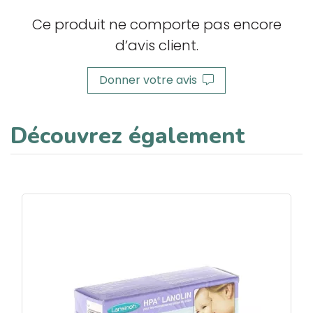
Ce produit ne comporte pas encore
d’avis client.
Donner votre avis
Découvrez également