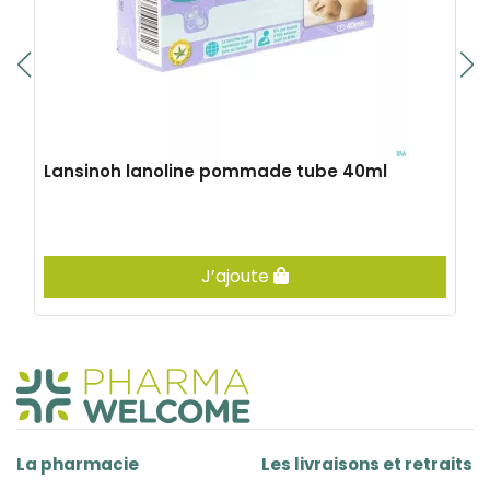
Lansinoh lanoline pommade tube 40ml
J’ajoute
La pharmacie
Les livraisons et retraits