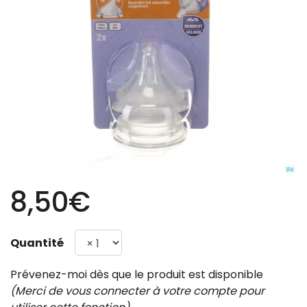
8,50€
Quantité
Prévenez-moi dès que le produit est disponible
(Merci de vous connecter à votre compte pour