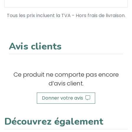
Tous les prix incluent la TVA - Hors frais de livraison.
Avis clients
Ce produit ne comporte pas encore
d’avis client.
Donner votre avis
Découvrez également