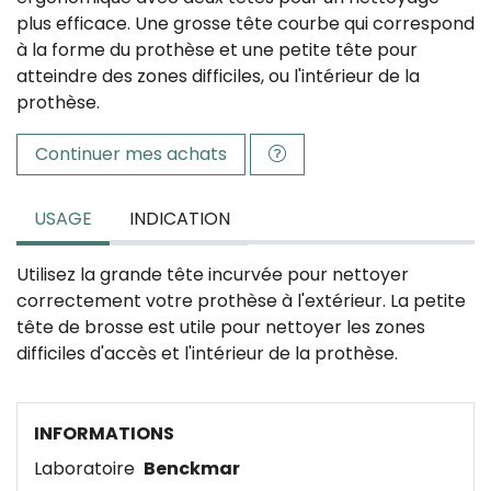
plus efficace. Une grosse tête courbe qui correspond
à la forme du prothèse et une petite tête pour
atteindre des zones difficiles, ou l'intérieur de la
prothèse.
Continuer mes achats
USAGE
INDICATION
Utilisez la grande tête incurvée pour nettoyer
correctement votre prothèse à l'extérieur. La petite
tête de brosse est utile pour nettoyer les zones
difficiles d'accès et l'intérieur de la prothèse.
INFORMATIONS
Laboratoire
Benckmar