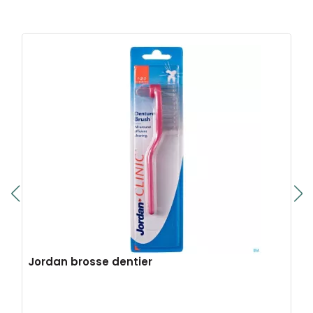
Jordan brosse dentier