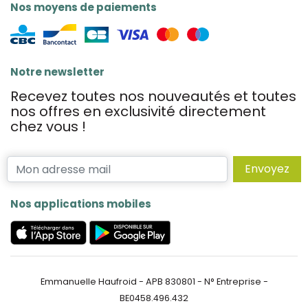
Nos moyens de paiements
Notre newsletter
Recevez toutes nos nouveautés et toutes
nos offres en exclusivité directement
chez vous !
Envoyez
Nos applications mobiles
Emmanuelle Haufroid - APB 830801 - N° Entreprise -
BE0458.496.432