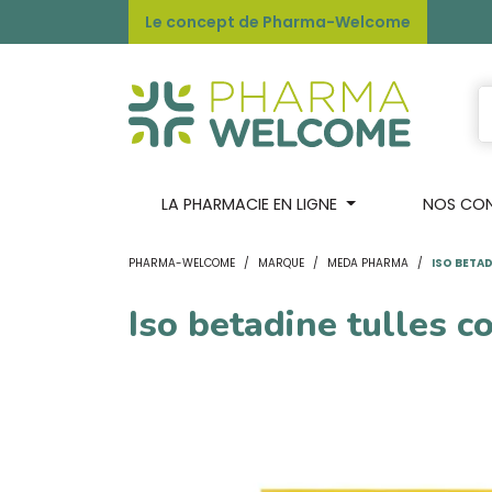
Le concept de Pharma-Welcome
LA PHARMACIE EN LIGNE
NOS CONS
PHARMA-WELCOME
MARQUE
MEDA PHARMA
ISO BETAD
Iso betadine tulles 