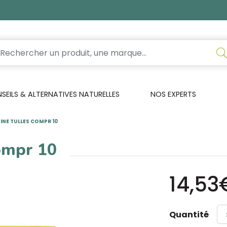
EILS & ALTERNATIVES NATURELLES
NOS EXPERTS
INE TULLES COMPR 10
compr 10
14,53
Quantité