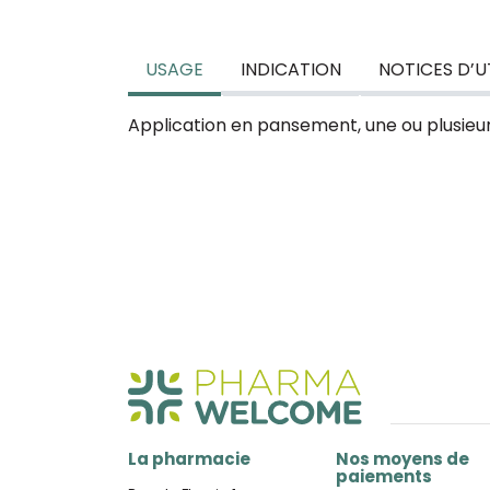
USAGE
INDICATION
NOTICES D’U
Application en pansement, une ou plusieurs
La pharmacie
Nos moyens de
paiements