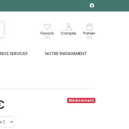
Favoris
Compte
Panier
(0)
(0)
NOS SERVICES
NOTRE ENGAGEMENT
€
Médicament