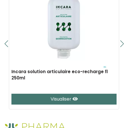
Incara solution articulaire eco-recharge fl
250ml
Visualiser