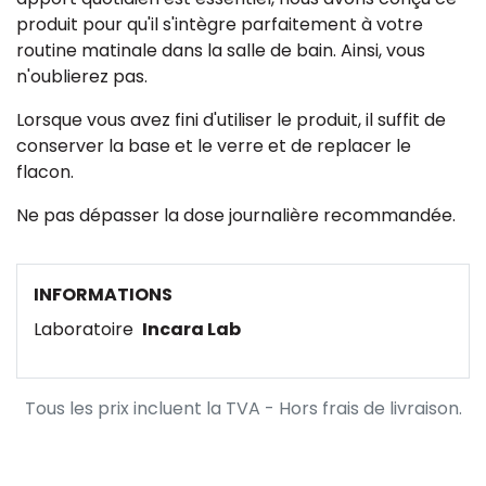
produit pour qu'il s'intègre parfaitement à votre
routine matinale dans la salle de bain. Ainsi, vous
n'oublierez pas.
Lorsque vous avez fini d'utiliser le produit, il suffit de
conserver la base et le verre et de replacer le
flacon.
Ne pas dépasser la dose journalière recommandée.
INFORMATIONS
Laboratoire
Incara Lab
Tous les prix incluent la TVA - Hors frais de livraison.