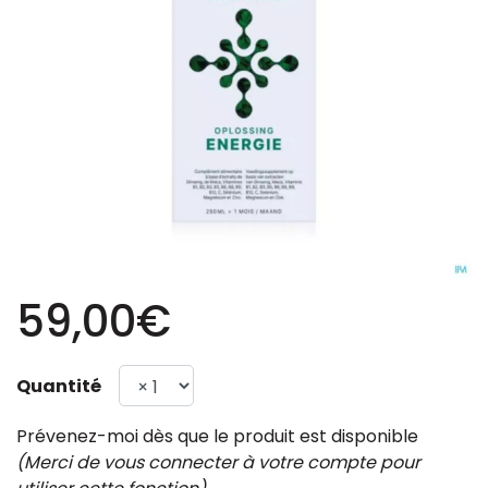
59,00€
Quantité
Prévenez-moi dès que le produit est disponible
(Merci de vous connecter à votre compte pour