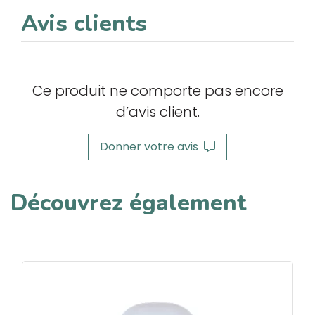
Avis clients
Ce produit ne comporte pas encore
d’avis client.
Donner votre avis
Découvrez également