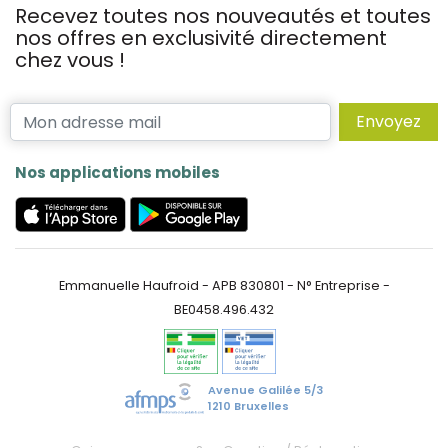
Recevez toutes nos nouveautés et toutes
nos offres en exclusivité directement
chez vous !
Envoyez
Nos applications mobiles
Emmanuelle Haufroid - APB 830801 - N° Entreprise -
BE0458.496.432
Avenue Galilée 5/3
1210 Bruxelles