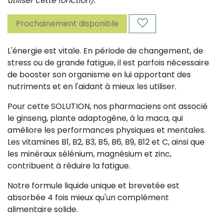
utiliser cette fonction).
Prochainement disponible
L'énergie est vitale. En période de changement, de
stress ou de grande fatigue, il est parfois nécessaire
de booster son organisme en lui apportant des
nutriments et en l'aidant à mieux les utiliser.
Pour cette SOLUTION, nos pharmaciens ont associé
le ginseng, plante adaptogène, à la maca, qui
améliore les performances physiques et mentales.
Les vitamines B1, B2, B3, B5, B6, B9, B12 et C, ainsi que
les minéraux sélénium, magnésium et zinc,
contribuent à réduire la fatigue.
Notre formule liquide unique et brevetée est
absorbée 4 fois mieux qu'un complément
alimentaire solide.