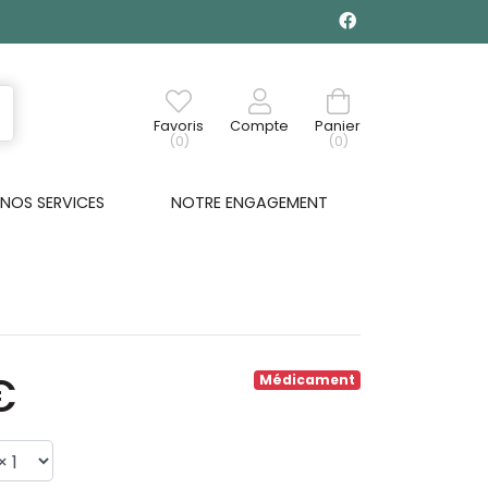
Favoris
Compte
Panier
(0)
(0)
NOS SERVICES
NOTRE ENGAGEMENT
€
Médicament