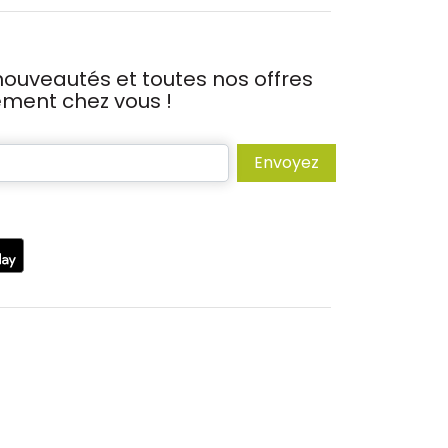
ouveautés et toutes nos offres
tement chez vous !
Envoyez