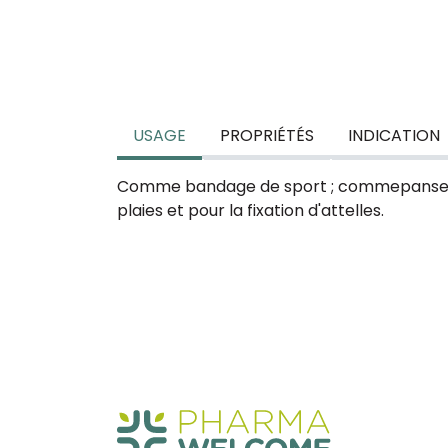
USAGE
PROPRIÉTÉS
INDICATION
Comme bandage de sport ; commepanse
plaies et pour la fixation d'attelles.