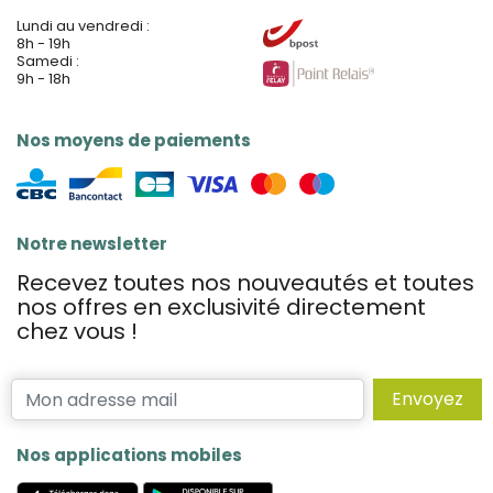
Lundi au vendredi :
8h - 19h
Samedi :
9h - 18h
Nos moyens de paiements
Notre newsletter
Recevez toutes nos nouveautés et toutes
nos offres en exclusivité directement
chez vous !
Envoyez
Nos applications mobiles