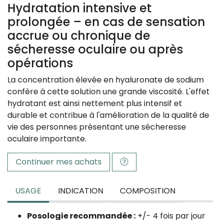
Hydratation intensive et
prolongée –
en cas de sensation
accrue ou chronique de
sécheresse oculaire ou après
opérations
La concentration élevée en hyaluronate de sodium
confère à cette solution une grande viscosité. L'effet
hydratant est ainsi nettement plus intensif et
durable et contribue à l'amélioration de la qualité de
vie des personnes présentant une sécheresse
oculaire importante.
Continuer mes achats
USAGE
INDICATION
COMPOSITION
Posologie recommandée :
+/- 4 fois par jour