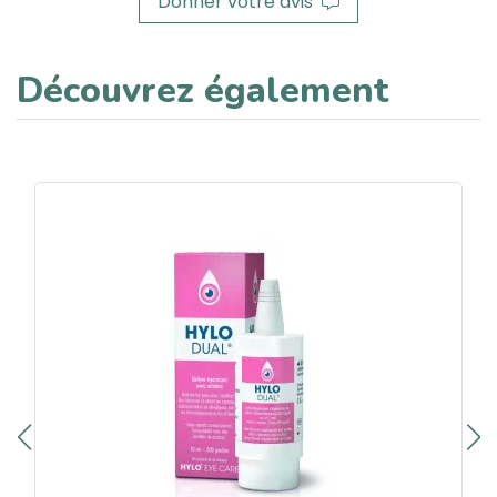
Donner votre avis
Découvrez également