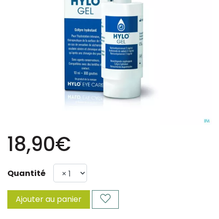
18,90€
Quantité
Ajouter au panier