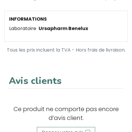
INFORMATIONS
Laboratoire
Ursapharm Benelux
Tous les prix incluent la TVA - Hors frais de livraison.
Avis clients
Ce produit ne comporte pas encore
d’avis client.