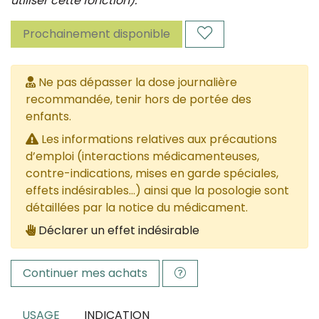
utiliser cette fonction).
Prochainement disponible
Ne pas dépasser la dose journalière
recommandée, tenir hors de portée des
enfants.
Les informations relatives aux précautions
d’emploi (interactions médicamenteuses,
contre-indications, mises en garde spéciales,
effets indésirables...) ainsi que la posologie sont
détaillées par la notice du médicament.
Déclarer un effet indésirable
Continuer mes achats
USAGE
INDICATION