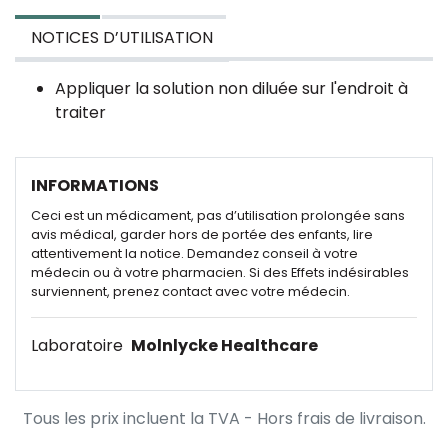
NOTICES D’UTILISATION
Appliquer la solution non diluée sur l'endroit à
traiter
INFORMATIONS
Ceci est un médicament, pas d’utilisation prolongée sans
avis médical, garder hors de portée des enfants, lire
attentivement la notice. Demandez conseil à votre
médecin ou à votre pharmacien. Si des Effets indésirables
surviennent, prenez contact avec votre médecin.
Laboratoire
Molnlycke Healthcare
Tous les prix incluent la TVA - Hors frais de livraison.