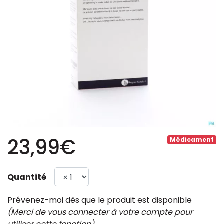
23,99€
Médicament
Quantité
Prévenez-moi dès que le produit est disponible
(Merci de vous connecter à votre compte pour