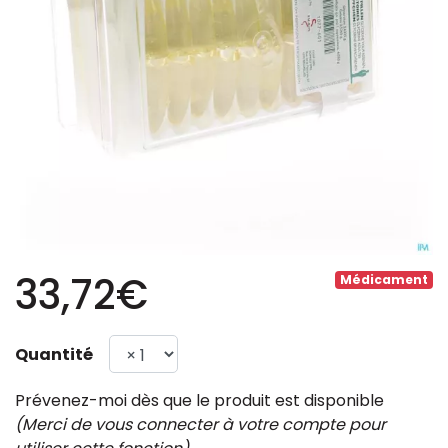
33,72€
Médicament
Quantité
Prévenez-moi dès que le produit est disponible
(Merci de vous connecter à votre compte pour