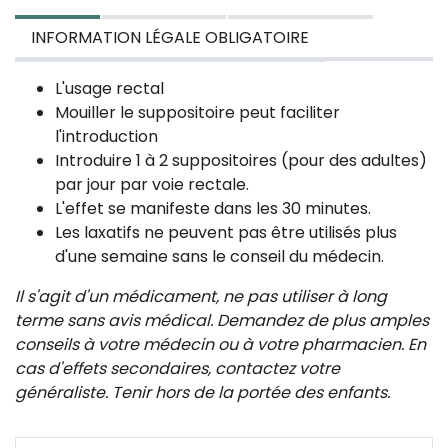
INFORMATION LÉGALE OBLIGATOIRE
L'usage rectal
M
ouiller le suppositoire peut faciliter
l'introduction
Introduire 1 à 2 suppositoires (pour des adultes)
par jour par voie rectale.
L'effet se manifeste dans les 30 minutes.
Les laxatifs ne peuvent pas être utilisés plus
d'une semaine sans le conseil du médecin.
I
l s'agit d'un médicament, ne pas utiliser à long
terme sans avis médical. Demandez de plus amples
conseils à votre médecin ou à votre pharmacien. En
cas d'effets secondaires, contactez votre
généraliste. Tenir hors de la portée des enfants.