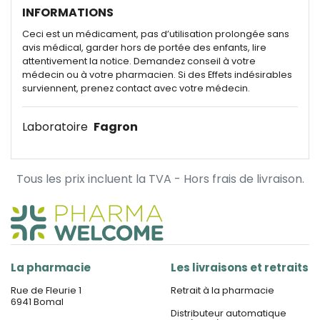
INFORMATIONS
Ceci est un médicament, pas d’utilisation prolongée sans
avis médical, garder hors de portée des enfants, lire
attentivement la notice. Demandez conseil à votre
médecin ou à votre pharmacien. Si des Effets indésirables
surviennent, prenez contact avec votre médecin.
Laboratoire
Fagron
Tous les prix incluent la TVA - Hors frais de livraison.
La pharmacie
Les livraisons et retraits
Rue de Fleurie 1
Retrait à la pharmacie
6941 Bomal
Distributeur automatique