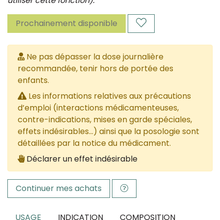
utiliser cette fonction).
Prochainement disponible
Ne pas dépasser la dose journalière
recommandée, tenir hors de portée des
enfants.
Les informations relatives aux précautions
d’emploi (interactions médicamenteuses,
contre-indications, mises en garde spéciales,
effets indésirables...) ainsi que la posologie sont
détaillées par la notice du médicament.
Déclarer un effet indésirable
Continuer mes achats
USAGE
INDICATION
COMPOSITION