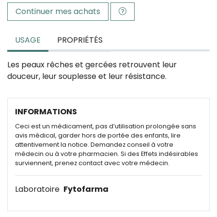
Continuer mes achats
USAGE
PROPRIÉTÉS
Les peaux rêches et gercées retrouvent leur
douceur, leur souplesse et leur résistance.
INFORMATIONS
Ceci est un médicament, pas d’utilisation prolongée sans
avis médical, garder hors de portée des enfants, lire
attentivement la notice. Demandez conseil à votre
médecin ou à votre pharmacien. Si des Effets indésirables
surviennent, prenez contact avec votre médecin.
Laboratoire
Fytofarma