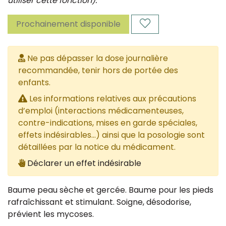
utiliser cette fonction).
Prochainement disponible
Ne pas dépasser la dose journalière
recommandée, tenir hors de portée des
enfants.
Les informations relatives aux précautions
d’emploi (interactions médicamenteuses,
contre-indications, mises en garde spéciales,
effets indésirables...) ainsi que la posologie sont
détaillées par la notice du médicament.
Déclarer un effet indésirable
Baume peau sèche et gercée. Baume pour les pieds
rafraîchissant et stimulant. Soigne, désodorise,
prévient les mycoses.