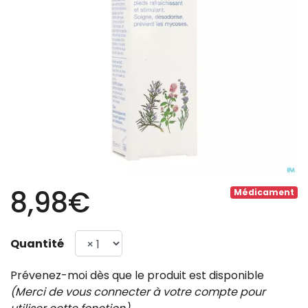
8,98€
Médicament
Quantité
Prévenez-moi dès que le produit est disponible
(Merci de vous connecter à votre compte pour