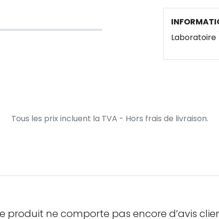
INFORMATI
Laboratoire
Tous les prix incluent la TVA - Hors frais de livraison.
e produit ne comporte pas encore d’avis clien