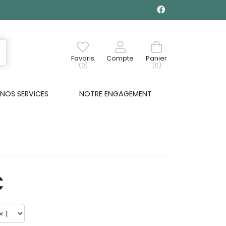
Favoris
Compte
Panier
(0)
(0)
NOS SERVICES
NOTRE ENGAGEMENT
€