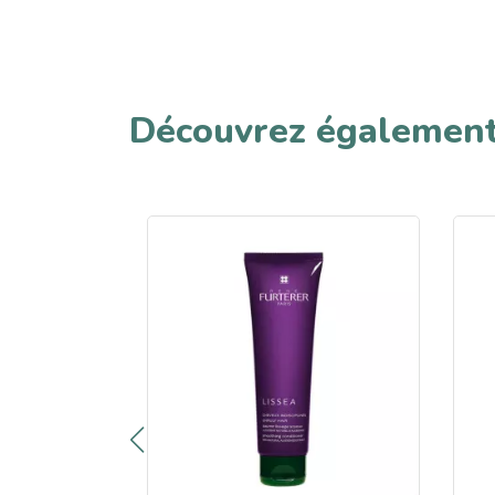
Découvrez égalemen