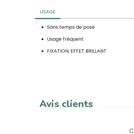
USAGE
Sans temps de pose
Usage fréquent
FIXATION, EFFET BRILLANT
Avis clients
C