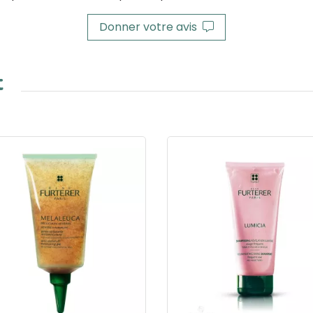
Donner votre avis
t