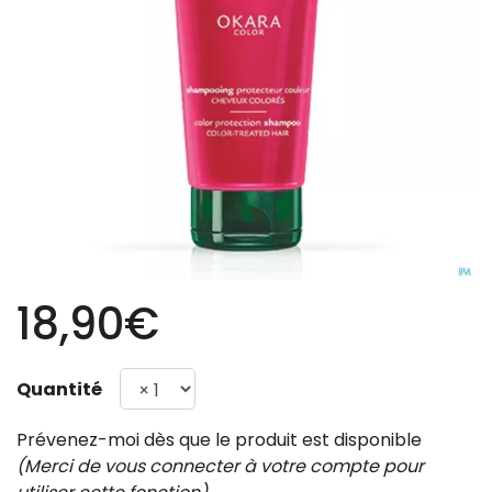
18,90€
Quantité
Prévenez-moi dès que le produit est disponible
(Merci de vous connecter à votre compte pour