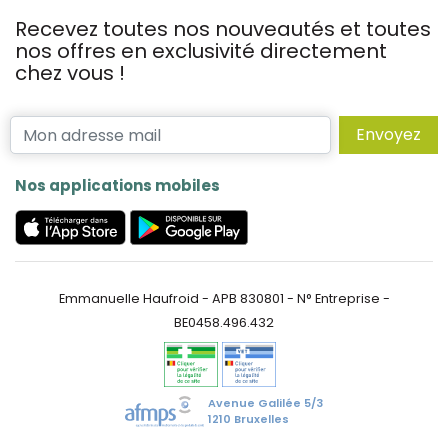
Recevez toutes nos nouveautés et toutes
nos offres en exclusivité directement
chez vous !
Envoyez
Nos applications mobiles
Emmanuelle Haufroid - APB 830801 - N° Entreprise -
BE0458.496.432
Avenue Galilée 5/3
1210 Bruxelles