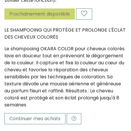
utiliser cette fonction).
Prochainement disponible
LE SHAMPOOING QUI PROTÈGE ET PROLONGE L'ÉCLAT
DES CHEVEUX COLORÉS
Le shampooing OKARA COLOR pour cheveux colorés
lave en douceur tout en prévenant le dégorgement
de la couleur. Il capture et fixe la couleur au cœur du
cheveu et favorise la réparation des cheveux
sensibilisés par les techniques de coloration. Sa
texture dévoile une mousse aérienne et généreuse
au parfum fleuri et raffiné. Résultats : Le cheveu
coloré est protégé et son éclat prolongé jusqu'à 8
semaines
Continuer mes achats