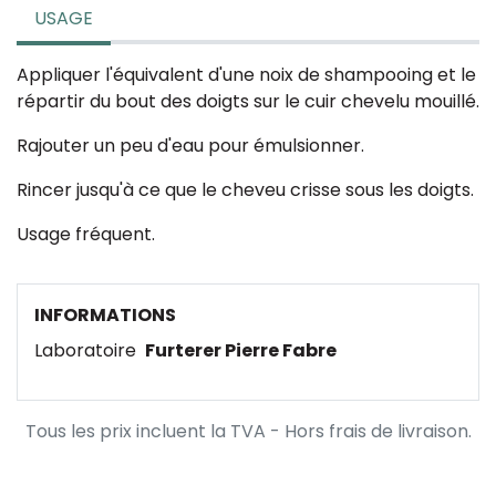
USAGE
Appliquer l'équivalent d'une noix de shampooing et le
répartir du bout des doigts sur le cuir chevelu mouillé.
Rajouter un peu d'eau pour émulsionner.
Rincer jusqu'à ce que le cheveu crisse sous les doigts.
Usage fréquent.
INFORMATIONS
Laboratoire
Furterer Pierre Fabre
Tous les prix incluent la TVA - Hors frais de livraison.