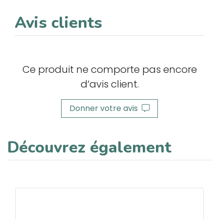
Avis clients
Ce produit ne comporte pas encore
d’avis client.
Donner votre avis
Découvrez également