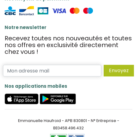
Notre newsletter
Recevez toutes nos nouveautés et toutes
nos offres en exclusivité directement
chez vous !
Envoyez
Nos applications mobiles
Emmanuelle Haufroid - APB 830801 - N° Entreprise -
BE0458.496.432