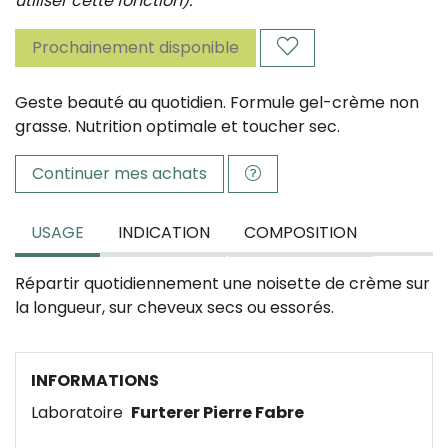
utiliser cette fonction).
Prochainement disponible
Geste beauté au quotidien. Formule gel-crème non
grasse. Nutrition optimale et toucher sec.
Continuer mes achats
USAGE
INDICATION
COMPOSITION
Répartir quotidiennement une noisette de crème sur
la longueur, sur cheveux secs ou essorés.
INFORMATIONS
Laboratoire
Furterer Pierre Fabre