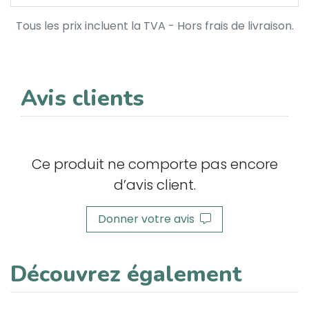
Tous les prix incluent la TVA - Hors frais de livraison.
Avis clients
Ce produit ne comporte pas encore
d’avis client.
Donner votre avis
Découvrez également