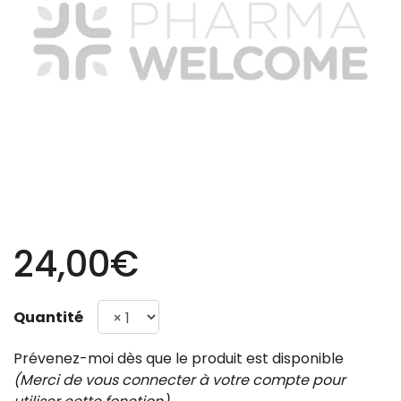
24,00€
Quantité
Prévenez-moi dès que le produit est disponible
(Merci de vous connecter à votre compte pour