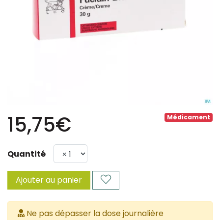
15,75€
Médicament
Quantité
Ajouter au panier
Ne pas dépasser la dose journalière