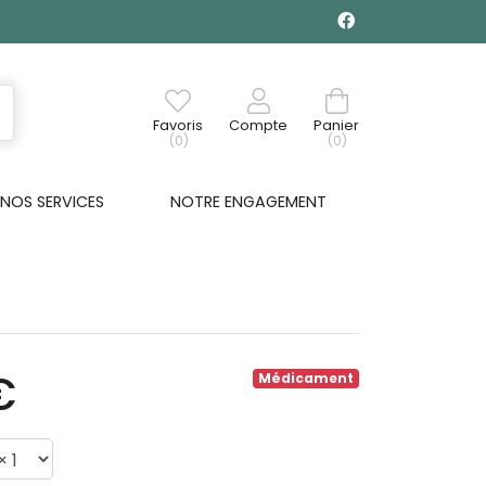
Favoris
Compte
Panier
(0)
(0)
NOS SERVICES
NOTRE ENGAGEMENT
€
Médicament