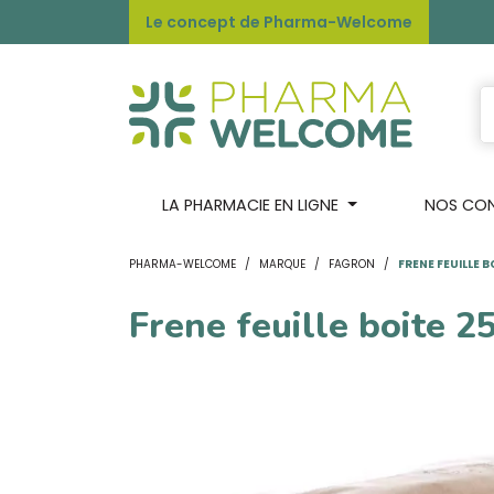
Le concept de Pharma-Welcome
LA PHARMACIE EN LIGNE
NOS CONS
PHARMA-WELCOME
MARQUE
FAGRON
FRENE FEUILLE 
Frene feuille boite 