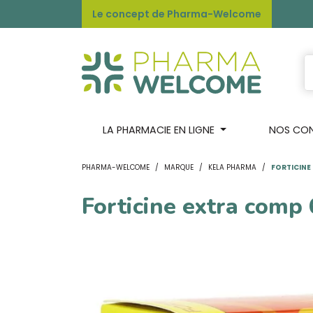
Le concept de Pharma-Welcome
LA PHARMACIE EN LIGNE
NOS CONS
PHARMA-WELCOME
MARQUE
KELA PHARMA
FORTICINE
Forticine extra comp