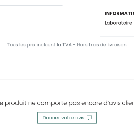
INFORMATI
Laboratoire
Tous les prix incluent la TVA - Hors frais de livraison.
e produit ne comporte pas encore d’avis clien
Donner votre avis