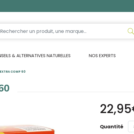
EILS & ALTERNATIVES NATURELLES
NOS EXPERTS
 EXTRA COMP 60
 60
22,9
Quantité