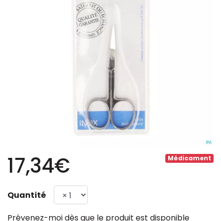
17,34€
Médicament
Quantité
Prévenez-moi dès que le produit est disponible