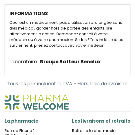
INFORMATIONS
Ceci est un médicament, pas d’utilisation prolongée sans
avis médical, garder hors de portée des enfants, lire
attentivement la notice. Demandez conseil à votre
médecin ou à votre pharmacien. Si des Effets indésirables
surviennent, prenez contact avec votre médecin.
Laboratoire
Groupe Batteur Benelux
Tous les prix incluent la TVA - Hors frais de livraison.
La pharmacie
Les livraisons et retraits
Rue de Fleurie 1
Retrait à la pharmacie