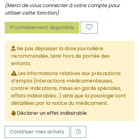
(Merci de vous connecter à votre compte pour
utiliser cette fonction).
Prochainement disponible
Ne pas dépasser la dose journalière
recommandée, tenir hors de portée des
enfants.
Les informations relatives aux précautions
d’emploi (interactions médicamenteuses,
contre-indications, mises en garde spéciales,
effets indésirables...) ainsi que la posologie sont
détaillées par la notice du médicament.
Déclarer un effet indésirable
Continuer mes achats