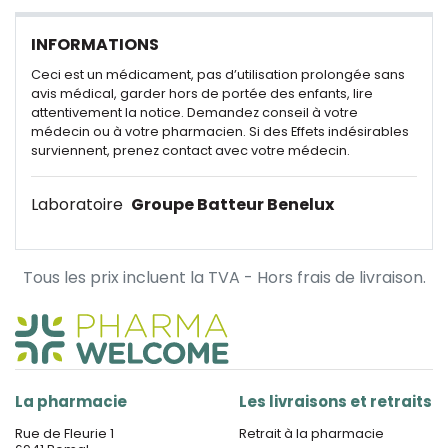
INFORMATIONS
Ceci est un médicament, pas d’utilisation prolongée sans
avis médical, garder hors de portée des enfants, lire
attentivement la notice. Demandez conseil à votre
médecin ou à votre pharmacien. Si des Effets indésirables
surviennent, prenez contact avec votre médecin.
Laboratoire
Groupe Batteur Benelux
Tous les prix incluent la TVA - Hors frais de livraison.
La pharmacie
Les livraisons et retraits
Rue de Fleurie 1
Retrait à la pharmacie