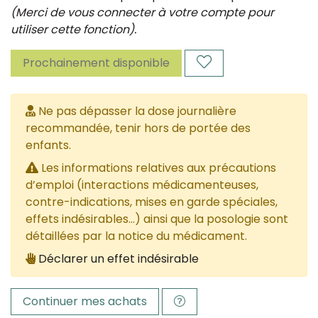
(Merci de vous connecter à votre compte pour
utiliser cette fonction).
Prochainement disponible
Ne pas dépasser la dose journalière
recommandée, tenir hors de portée des
enfants.
Les informations relatives aux précautions
d’emploi (interactions médicamenteuses,
contre-indications, mises en garde spéciales,
effets indésirables...) ainsi que la posologie sont
détaillées par la notice du médicament.
Déclarer un effet indésirable
Continuer mes achats