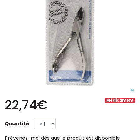
22,74€
Médicament
Quantité
Prévenez-moi dès que le produit est disponible