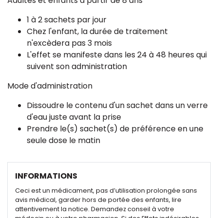
Adultes et enfants à partir de 8 ans
1 à 2 sachets par jour
Chez l'enfant, la durée de traitement
n'excèdera pas 3 mois
L'effet se manifeste dans les 24 à 48 heures qui
suivent son administration
Mode d'administration
Dissoudre le contenu d'un sachet dans un verre
d'eau juste avant la prise
Prendre le(s) sachet(s) de préférence en une
seule dose le matin
INFORMATIONS
Ceci est un médicament, pas d’utilisation prolongée sans
avis médical, garder hors de portée des enfants, lire
attentivement la notice. Demandez conseil à votre