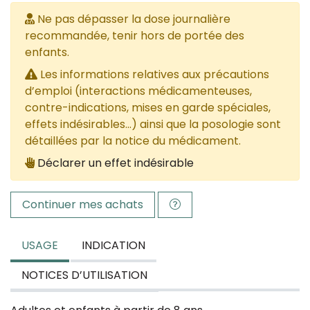
Ne pas dépasser la dose journalière
recommandée, tenir hors de portée des
enfants.
Les informations relatives aux précautions
d’emploi (interactions médicamenteuses,
contre-indications, mises en garde spéciales,
effets indésirables...) ainsi que la posologie sont
détaillées par la notice du médicament.
Déclarer un effet indésirable
Continuer mes achats
USAGE
INDICATION
NOTICES D’UTILISATION