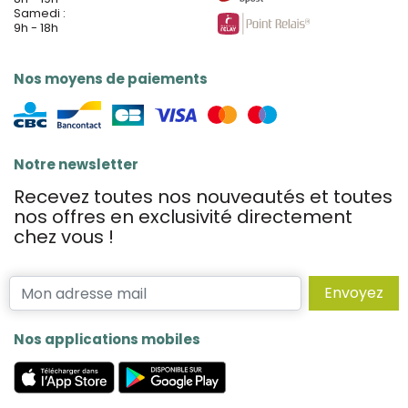
Samedi :
9h - 18h
Nos moyens de paiements
Notre newsletter
Recevez toutes nos nouveautés et toutes
nos offres en exclusivité directement
chez vous !
Envoyez
Nos applications mobiles