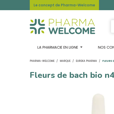
Le concept de Pharma-Welcome
LA PHARMACIE EN LIGNE
NOS CONS
PHARMA-WELCOME
MARQUE
EUREKA PHARMA
FLEURS 
Fleurs de bach bio n