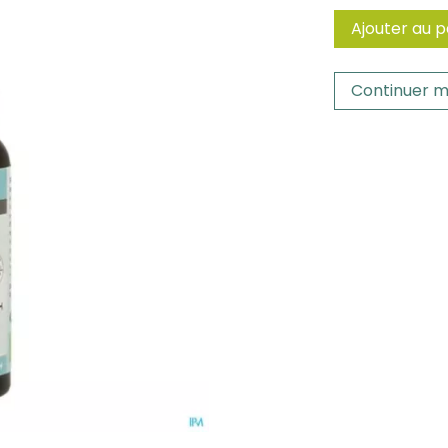
Ajouter au p
Continuer m