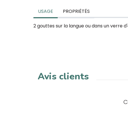
USAGE
PROPRIÉTÉS
2 gouttes sur la langue ou dans un verre d'e
Avis clients
C