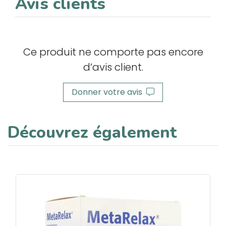
Avis clients
Ce produit ne comporte pas encore
d’avis client.
Donner votre avis
Découvrez également