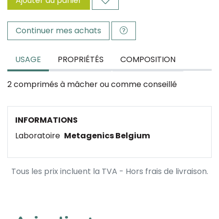
Ajouter au panier
Continuer mes achats
USAGE
PROPRIÉTÉS
COMPOSITION
2 comprimés à mâcher ou comme conseillé
INFORMATIONS
Laboratoire
Metagenics Belgium
Tous les prix incluent la TVA - Hors frais de livraison.