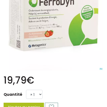
19,79€
Quantité