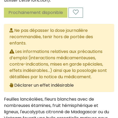
utiliser cette fonction).
Prochainement disponible
Ne pas dépasser la dose journalière
recommandée, tenir hors de portée des
enfants.
Les informations relatives aux précautions
d’emploi (interactions médicamenteuses,
contre-indications, mises en garde spéciales,
effets indésirables...) ainsi que la posologie sont
détaillées par la notice du médicament.
Déclarer un effet indésirable
Feuilles lancéolées, fleurs blanches avec de
nombreuses étamines, fruit hémisphérique et
ligneux, l'eucalyptus citronné de Madagascar ou du