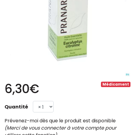
6,30€
Médicament
Quantité
Prévenez-moi dès que le produit est disponible
(Merci de vous connecter à votre compte pour