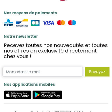
Nos moyens de paiements
Notre newsletter
Recevez toutes nos nouveautés et toutes
nos offres en exclusivité directement
chez vous !
Envoyez
Nos applications mobiles