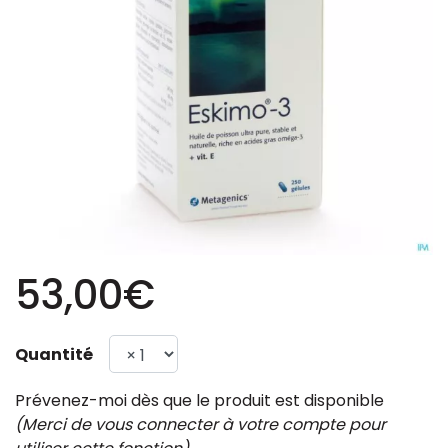
53,00€
Quantité
Prévenez-moi dès que le produit est disponible
(Merci de vous connecter à votre compte pour