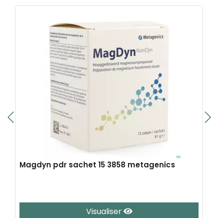
Magdyn pdr sachet 15 3858 metagenics
Visualiser