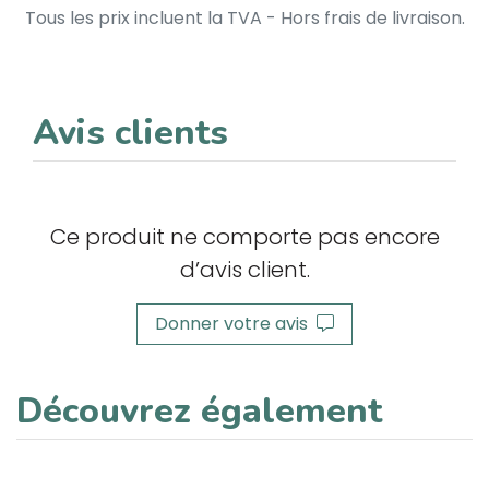
Tous les prix incluent la TVA - Hors frais de livraison.
Avis clients
Ce produit ne comporte pas encore
d’avis client.
Donner votre avis
Découvrez également