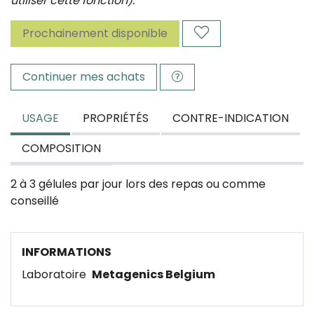
utiliser cette fonction).
Prochainement disponible
Continuer mes achats
USAGE
PROPRIÉTÉS
CONTRE-INDICATION
COMPOSITION
2 à 3 gélules par jour lors des repas ou comme
conseillé
INFORMATIONS
Laboratoire
Metagenics Belgium