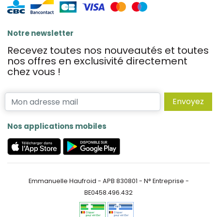
Notre newsletter
Recevez toutes nos nouveautés et toutes
nos offres en exclusivité directement
chez vous !
Envoyez
Nos applications mobiles
Emmanuelle Haufroid - APB 830801 - N° Entreprise -
BE0458.496.432