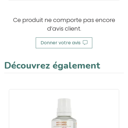
Ce produit ne comporte pas encore
d’avis client.
Donner votre avis
Découvrez également