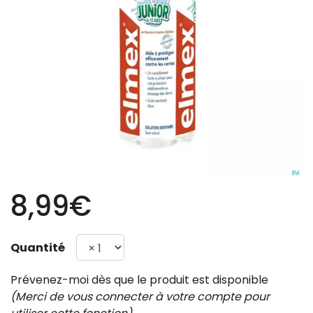
8,99€
Quantité
Prévenez-moi dès que le produit est disponible
(Merci de vous connecter à votre compte pour