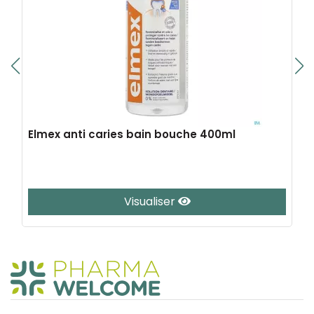
Elmex anti caries bain bouche 400ml
Visualiser