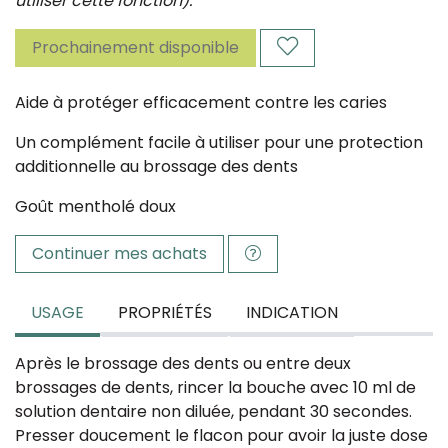
utiliser cette fonction).
Prochainement disponible
Aide à protéger efficacement contre les caries
Un complément facile à utiliser pour une protection
additionnelle au brossage des dents
Goût mentholé doux
Continuer mes achats
USAGE
PROPRIÉTÉS
INDICATION
Après le brossage des dents ou entre deux
brossages de dents, rincer la bouche avec 10 ml de
solution dentaire non diluée, pendant 30 secondes.
Presser doucement le flacon pour avoir la juste dose