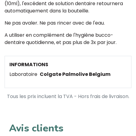
(10ml), l'excédent de solution dentaire retournera
automatiquement dans la bouteille.
Ne pas avaler. Ne pas rincer avec de l'eau.
A utiliser en complément de l'hygiène bucco-
dentaire quotidienne, et pas plus de 3x par jour.
INFORMATIONS
Laboratoire
Colgate Palmolive Belgium
Tous les prix incluent la TVA - Hors frais de livraison.
Avis clients