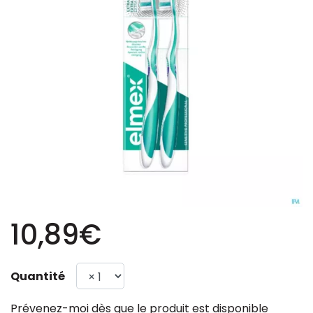
10,89€
Quantité
Prévenez-moi dès que le produit est disponible