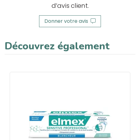
d’avis client.
Donner votre avis
Découvrez également