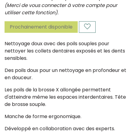
(Merci de vous connecter à votre compte pour
utiliser cette fonction).
Prochainement disponible
Nettoyage doux avec des poils souples pour
nettoyer les collets dentaires exposés et les dents
sensibles.
Des poils doux pour un nettoyage en profondeur et
en douceur.
Les poils de la brosse X allongée permettent
d'atteindre même les espaces interdentaires. Tête
de brosse souple.
Manche de forme ergonomique.
Développé en collaboration avec des experts.