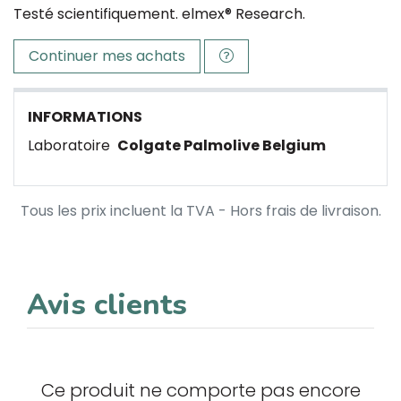
Testé scientifiquement. elmex® Research.
Continuer mes achats
INFORMATIONS
Laboratoire
Colgate Palmolive Belgium
Tous les prix incluent la TVA - Hors frais de livraison.
Avis clients
Ce produit ne comporte pas encore