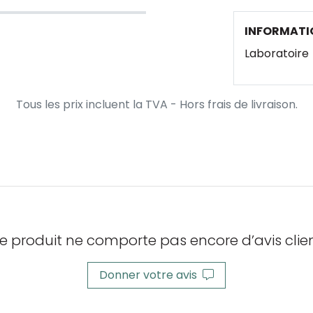
INFORMATI
Laboratoire
Tous les prix incluent la TVA - Hors frais de livraison.
e produit ne comporte pas encore d’avis clien
Donner votre avis