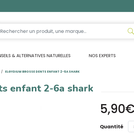
EILS & ALTERNATIVES NATURELLES
NOS EXPERTS
ELGYDIUM BROSSE DENTS ENFANT 2-6A SHARK
s enfant 2-6a shark
5,90
Quantité