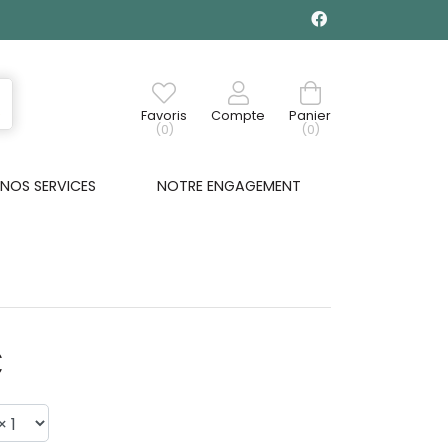
Favoris
Compte
Panier
(0)
(0)
NOS SERVICES
NOTRE ENGAGEMENT
€