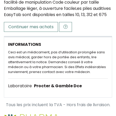
facilité de manipulation Code couleur par taille
Emballage léger, à ouverture facileLes piles auditives
EasyTab sont disponibles en tailles 10, 13, 312 et 675
Continuer mes achats
INFORMATIONS
Ceci est un médicament, pas d’utilisation prolongée sans
avis médical, garder hors de portée des enfants, lire
attentivement la notice. Demandez conseil à votre
médecin ou à votre pharmacien. Si des Effets indésirables
surviennent, prenez contact avec votre médecin.
Laboratoire
Procter & Gamble Dce
Tous les prix incluent la TVA - Hors frais de livraison.