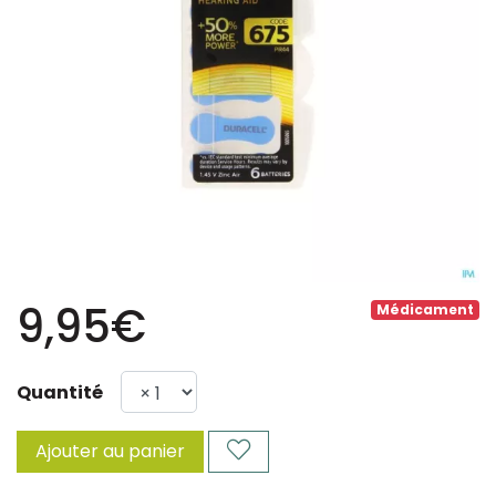
9,95€
Médicament
Quantité
Ajouter au panier