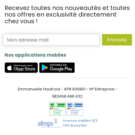
Recevez toutes nos nouveautés et toutes
nos offres en exclusivité directement
chez vous !
Envoyez
Nos applications mobiles
Emmanuelle Haufroid - APB 830801 - N° Entreprise -
BE0458.496.432
Avenue Galilée 5/3
1210 Bruxelles