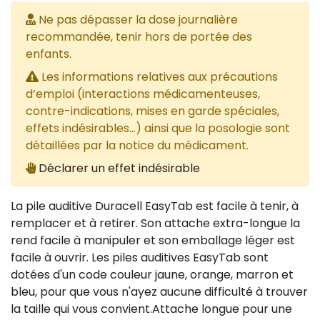
Ne pas dépasser la dose journalière
recommandée, tenir hors de portée des
enfants.
Les informations relatives aux précautions
d’emploi (interactions médicamenteuses,
contre-indications, mises en garde spéciales,
effets indésirables...) ainsi que la posologie sont
détaillées par la notice du médicament.
Déclarer un effet indésirable
La pile auditive Duracell EasyTab est facile à tenir, à
remplacer et à retirer. Son attache extra-longue la
rend facile à manipuler et son emballage léger est
facile à ouvrir. Les piles auditives EasyTab sont
dotées d'un code couleur jaune, orange, marron et
bleu, pour que vous n'ayez aucune difficulté à trouver
la taille qui vous convient.Attache longue pour une