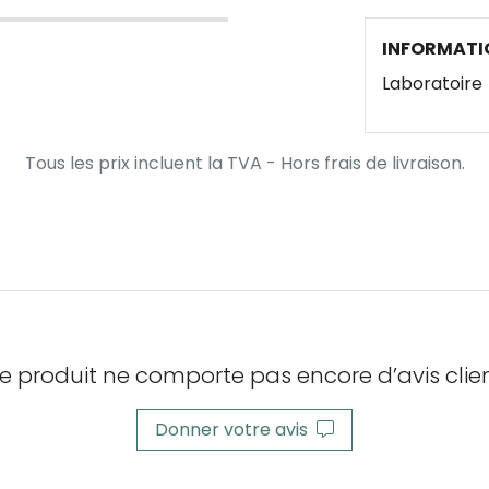
INFORMATI
Laboratoire
Tous les prix incluent la TVA - Hors frais de livraison.
e produit ne comporte pas encore d’avis clien
Donner votre avis