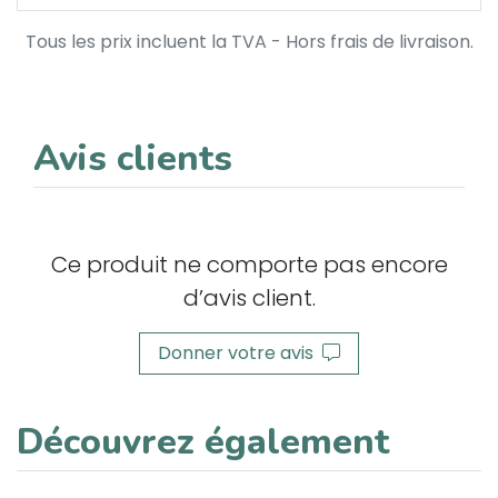
Tous les prix incluent la TVA - Hors frais de livraison.
Avis clients
Ce produit ne comporte pas encore
d’avis client.
Donner votre avis
Découvrez également