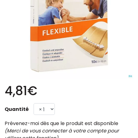
4,81€
Quantité
Prévenez-moi dès que le produit est disponible
(Merci de vous connecter à votre compte pour