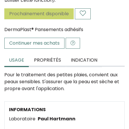
utiliser cette fonction).
Prochainement disponible
DermaPlast® Pansements adhésifs
Continuer mes achats
USAGE
PROPRIÉTÉS
INDICATION
Pour le traitement des petites plaies, convient aux
peaux sensibles. S'assurer que la peau est sèche et
propre avant l'application.
INFORMATIONS
Laboratoire
Paul Hartmann