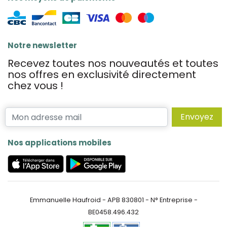
Notre newsletter
Recevez toutes nos nouveautés et toutes
nos offres en exclusivité directement
chez vous !
Envoyez
Nos applications mobiles
Emmanuelle Haufroid - APB 830801 - N° Entreprise -
BE0458.496.432