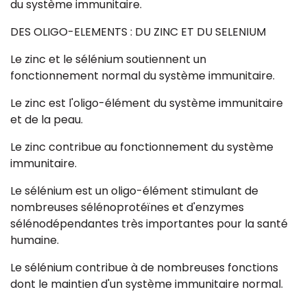
du système immunitaire.
DES OLIGO-ELEMENTS : DU ZINC ET DU SELENIUM
Le zinc et le sélénium soutiennent un
fonctionnement normal du système immunitaire.
Le zinc est l'oligo-élément du système immunitaire
et de la peau.
Le zinc contribue au fonctionnement du système
immunitaire.
Le sélénium est un oligo-élément stimulant de
nombreuses sélénoprotéïnes et d'enzymes
sélénodépendantes très importantes pour la santé
humaine.
Le sélénium contribue à de nombreuses fonctions
dont le maintien d'un système immunitaire normal.