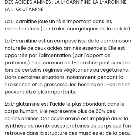
DES ACIDES AMINES : LA L-CARNITINE, LA L-ARGININE,
LA L-GLUTAMINE
La L-carnitine joue un rôle important dans les
mitochondries (centrales énergétiques de la cellule).
La L-carnitine est un composé issu de la combinaison
naturelle de deux acides aminés essentiels. Elle est
apportée par l'alimentation (par l'apport de
protéines). Une carence en L-carnitine peut survenir
lors de certains régimes végétariens ou végétaliens.
Dans certaines situations, notamment pendant la
croissance et la grossesse, les besoins en L-carnitine
peuvent être plus importants.
La L-glutamine est l'acide le plus abondant dans le
corps humain. Elle représente plus de 60% des
acides aminés. Cet acide aminé est impliqué dans la
synthèse de nombreuses protéines du corps que l'on
retrouve dans la structure des muscles et de la peau,