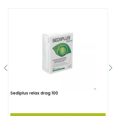
Sediplus relax drag 100