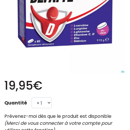
19,95€
Quantité
Prévenez-moi dès que le produit est disponible
(Merci de vous connecter à votre compte pour