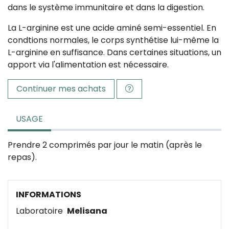
dans le système immunitaire et dans la digestion.
La L-arginine est une acide aminé semi-essentiel. En
condtions normales, le corps synthétise lui-même la
L-arginine en suffisance. Dans certaines situations, un
apport via l'alimentation est nécessaire.
Continuer mes achats
USAGE
Prendre 2 comprimés par jour le matin (après le
repas).
INFORMATIONS
Laboratoire
Melisana