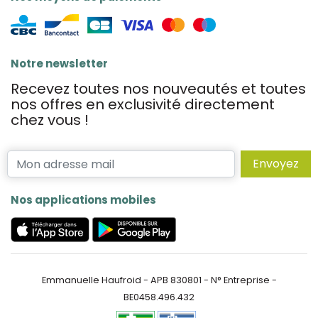
Notre newsletter
Recevez toutes nos nouveautés et toutes
nos offres en exclusivité directement
chez vous !
Envoyez
Nos applications mobiles
Emmanuelle Haufroid - APB 830801 - N° Entreprise -
BE0458.496.432