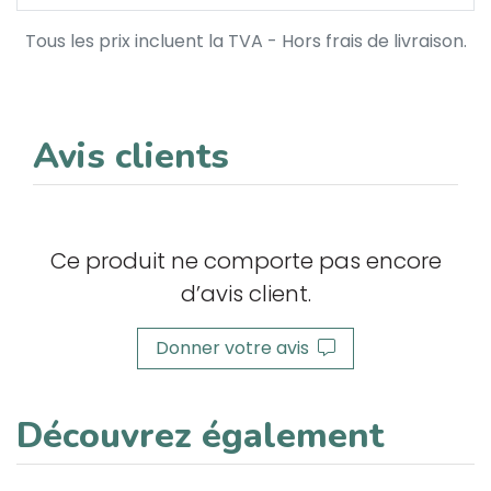
Tous les prix incluent la TVA - Hors frais de livraison.
Avis clients
Ce produit ne comporte pas encore
d’avis client.
Donner votre avis
Découvrez également