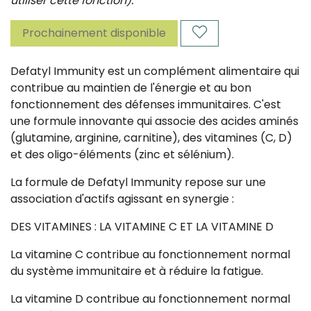
utiliser cette fonction).
Prochainement disponible
Defatyl Immunity est un complément alimentaire qui
contribue au maintien de l'énergie et au bon
fonctionnement des défenses immunitaires. C'est
une formule innovante qui associe des acides aminés
(glutamine, arginine, carnitine), des vitamines (C, D)
et des oligo-éléments (zinc et sélénium).
La formule de Defatyl Immunity repose sur une
association d'actifs agissant en synergie :
DES VITAMINES : LA VITAMINE C ET LA VITAMINE D
La vitamine C contribue au fonctionnement normal
du système immunitaire et à réduire la fatigue.
La vitamine D contribue au fonctionnement normal