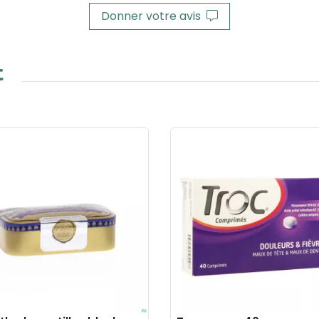
Donner votre avis
t