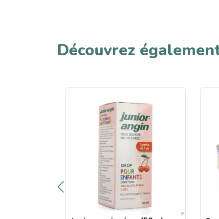
Découvrez égalemen