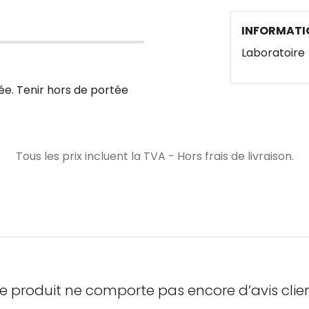
INFORMATI
Laboratoire
ée. Tenir hors de portée
Tous les prix incluent la TVA - Hors frais de livraison.
e produit ne comporte pas encore d’avis clien