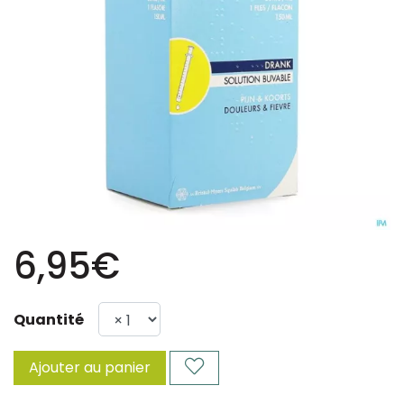
6,95€
Quantité
Ajouter au panier