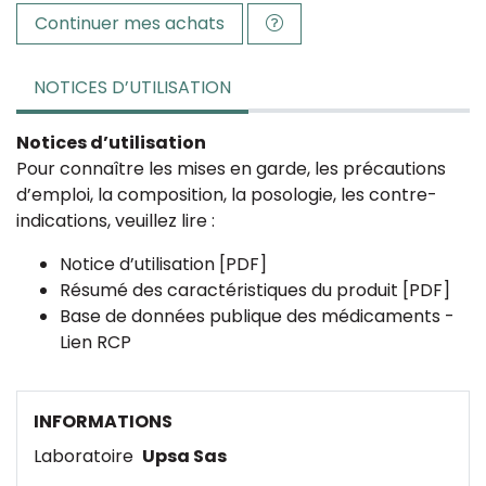
Continuer mes achats
NOTICES D’UTILISATION
Notices d’utilisation
Pour connaître les mises en garde, les précautions
d’emploi, la composition, la posologie, les contre-
indications, veuillez lire :
Notice d’utilisation [PDF]
Résumé des caractéristiques du produit [PDF]
Base de données publique des médicaments -
Lien RCP
INFORMATIONS
Laboratoire
Upsa Sas