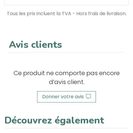
Tous les prix incluent la TVA - Hors frais de livraison.
Avis clients
Ce produit ne comporte pas encore
d’avis client.
Donner votre avis
Découvrez également