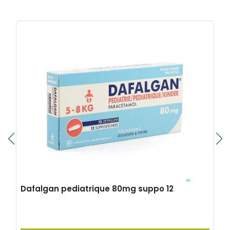
Dafalgan pediatrique 80mg suppo 12