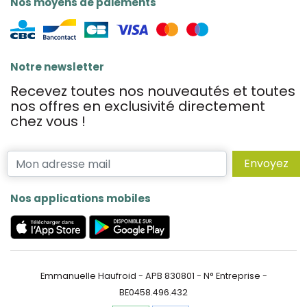
Nos moyens de paiements
Notre newsletter
Recevez toutes nos nouveautés et toutes
nos offres en exclusivité directement
chez vous !
Envoyez
Nos applications mobiles
Emmanuelle Haufroid - APB 830801 - N° Entreprise -
BE0458.496.432