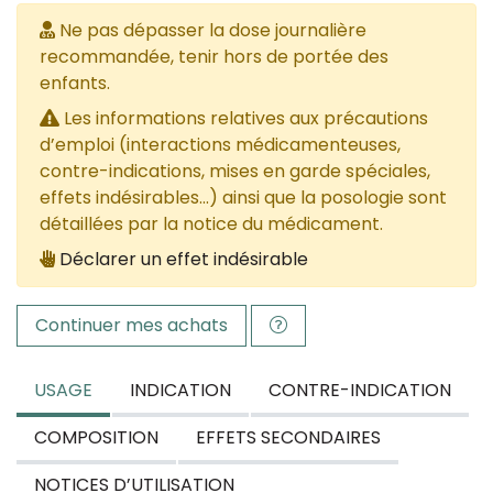
Ne pas dépasser la dose journalière
recommandée, tenir hors de portée des
enfants.
Les informations relatives aux précautions
d’emploi (interactions médicamenteuses,
contre-indications, mises en garde spéciales,
effets indésirables...) ainsi que la posologie sont
détaillées par la notice du médicament.
Déclarer un effet indésirable
Continuer mes achats
USAGE
INDICATION
CONTRE-INDICATION
COMPOSITION
EFFETS SECONDAIRES
NOTICES D’UTILISATION