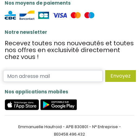
Nos moyens de paiements
Notre newsletter
Recevez toutes nos nouveautés et toutes
nos offres en exclusivité directement
chez vous !
Envoyez
Nos applications mobiles
Emmanuelle Haufroid - APB 830801 - N° Entreprise -
BE0458.496.432