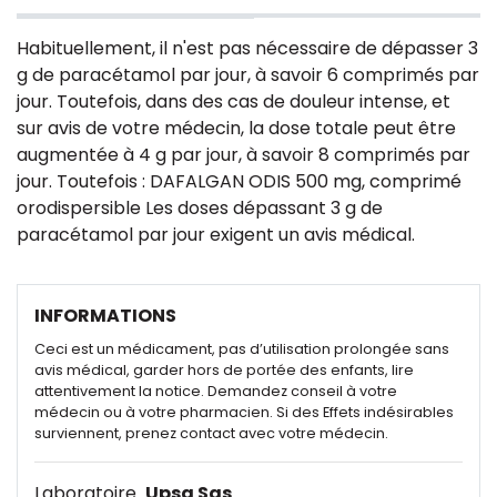
Habituellement, il n'est pas nécessaire de dépasser 3
g de paracétamol par jour, à savoir 6 comprimés par
jour. Toutefois, dans des cas de douleur intense, et
sur avis de votre médecin, la dose totale peut être
augmentée à 4 g par jour, à savoir 8 comprimés par
jour. Toutefois : DAFALGAN ODIS 500 mg, comprimé
orodispersible Les doses dépassant 3 g de
paracétamol par jour exigent un avis médical.
INFORMATIONS
Ceci est un médicament, pas d’utilisation prolongée sans
avis médical, garder hors de portée des enfants, lire
attentivement la notice. Demandez conseil à votre
médecin ou à votre pharmacien. Si des Effets indésirables
surviennent, prenez contact avec votre médecin.
Laboratoire
Upsa Sas