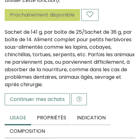
utiliser cette fonction).
Prochainement disponible
Sachet de 141 g, par boîte de 25/Sachet de 36 g, par
boîte de 14. Aliment complet pour petits herbivores
sous-alimentés comme les lapins, cobayes,
chinchillas, tortues, serpents, etc. Parfois les animaux
ne parviennent pas, ou parviennent difficilement, à
absorber de la nourriture, comme dans les cas de
problèmes dentaires, animaux âgés, sevrage et
après chirurgie.
Continuer mes achats
USAGE
PROPRIÉTÉS
INDICATION
COMPOSITION