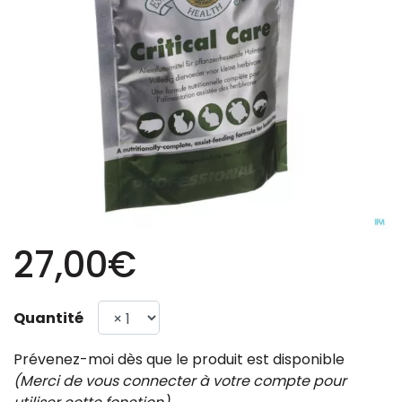
27,00€
Quantité
Prévenez-moi dès que le produit est disponible
(Merci de vous connecter à votre compte pour