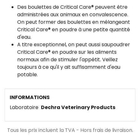
Des boulettes de Critical Care® peuvent être
administrées aux animaux en convalescence.
On peut former des boulettes en mélangeant
Critical Care® en poudre à une petite quantité
d'eau.
A titre exceptionnel, on peut aussi saupoudrer
Critical Care® en poudre sur les aliments
normaux afin de stimuler l'appétit. Veillez
toujours à ce qu'il y ait suffisamment d'eau
potable.
INFORMATIONS
Laboratoire
Dechra Veterinary Products
Tous les prix incluent la TVA - Hors frais de livraison.