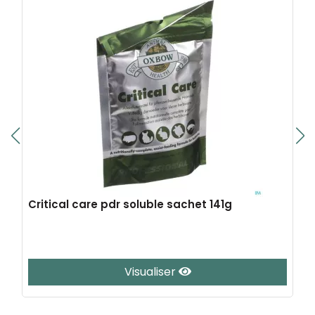
Critical care pdr soluble sachet 141g
Visualiser