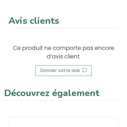
Avis clients
Ce produit ne comporte pas encore
d’avis client.
Donner votre avis
Découvrez également