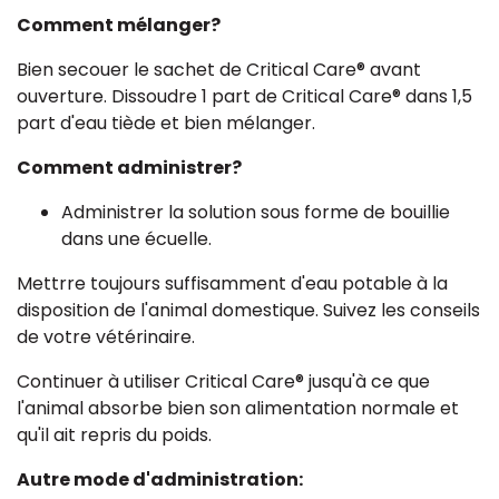
Comment mélanger?
Bien secouer le sachet de Critical Care® avant
ouverture. Dissoudre 1 part de Critical Care® dans 1,5
part d'eau tiède et bien mélanger.
Comment administrer?
Administrer la solution sous forme de bouillie
dans une écuelle.
Mettrre toujours suffisamment d'eau potable à la
disposition de l'animal domestique. Suivez les conseils
de votre vétérinaire.
Continuer à utiliser Critical Care® jusqu'à ce que
l'animal absorbe bien son alimentation normale et
qu'il ait repris du poids.
Autre mode d'administration: