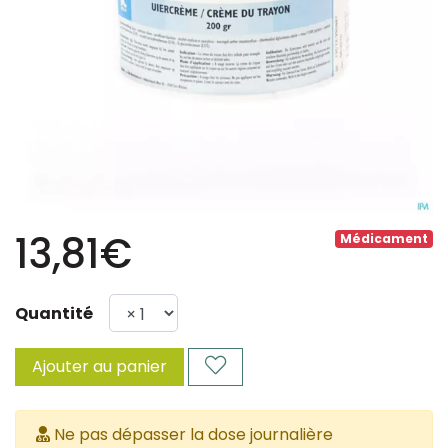
13,81€
Médicament
Quantité
Ajouter au panier
Ne pas dépasser la dose journalière