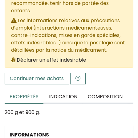
recommandée, tenir hors de portée des
enfants.
Les informations relatives aux précautions
d’emploi (interactions médicamenteuses,
contre-indications, mises en garde spéciales,
effets indésirables...) ainsi que la posologie sont
détaillées par la notice du médicament.
Déclarer un effet indésirable
Continuer mes achats
PROPRIÉTÉS
INDICATION
COMPOSITION
200 g et 900 g.
INFORMATIONS