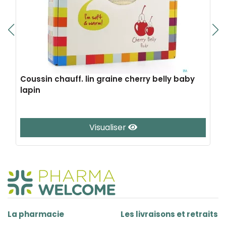
Coussin chauff. lin graine cherry belly baby
lapin
Visualiser
La pharmacie
Les livraisons et retraits