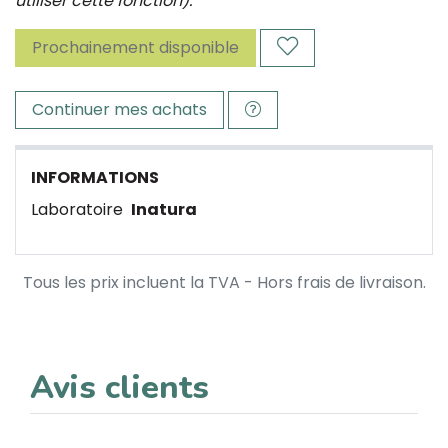
utiliser cette fonction).
Prochainement disponible
Continuer mes achats
INFORMATIONS
Laboratoire
Inatura
Tous les prix incluent la TVA - Hors frais de livraison.
Avis clients