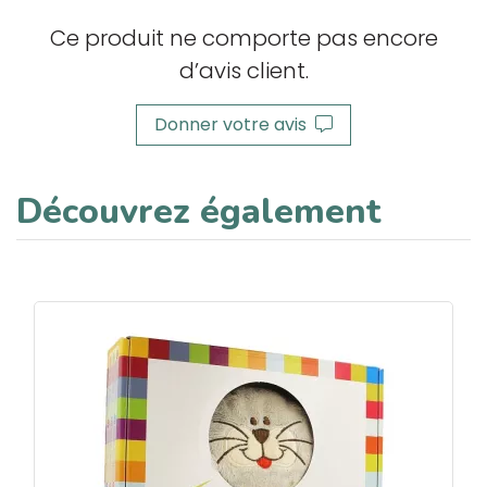
Ce produit ne comporte pas encore
d’avis client.
Donner votre avis
Découvrez également