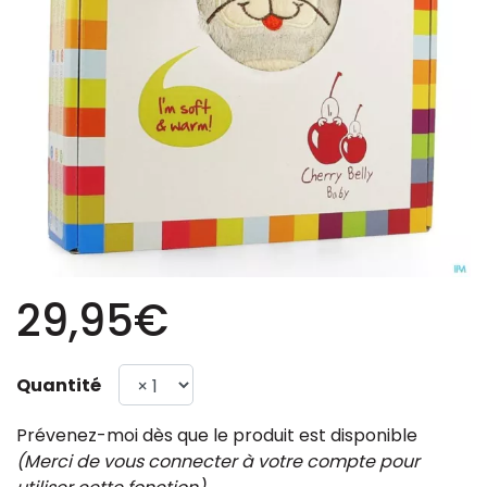
29,95€
Quantité
Prévenez-moi dès que le produit est disponible
(Merci de vous connecter à votre compte pour