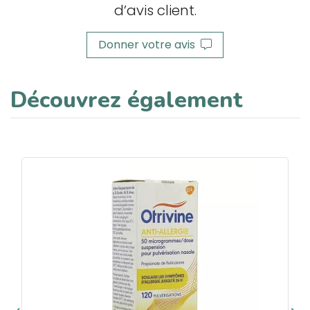
d’avis client.
Donner votre avis
Découvrez également