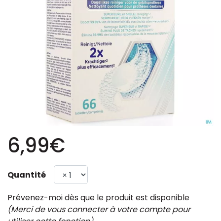
6,99€
Quantité
Prévenez-moi dès que le produit est disponible
(Merci de vous connecter à votre compte pour