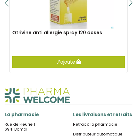
Otrivine anti allergie spray 120 doses
J’ajoute
La pharmacie
Les livraisons et retraits
Rue de Fleurie 1
Retrait à la pharmacie
6941 Bomal
Distributeur automatique