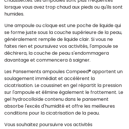
chaussettes. Les ampoules sont plus fréquentes
lorsque vous avez trop chaud aux pieds ou qu'ils sont
humides.
Une ampoule ou cloque est une poche de liquide qui
se forme juste sous la couche supérieure de la peau,
généralement remplie de liquide clair. Si vous ne
faites rien et poursuivez vos activités, l'ampoule se
déchirera, la couche de peau s'endommagera
davantage et commencera à saigner.
Les Pansements ampoules Compeed® apportent un
soulagement immédiat et accélèrent la
cicatrisation. Le coussinet en gel répartit la pression
sur l'ampoule et élimine également le frottement. Le
gel hydrocolloïde contenu dans le pansement
absorbe l'excès d'humidité et offre les meilleures
conditions pour la cicatrisation de la peau.
Vous souhaitez poursuivre vos activités