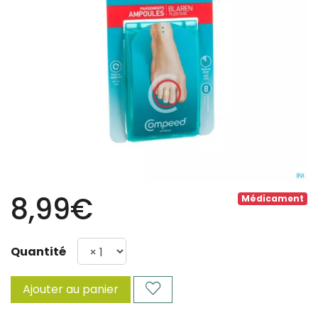
8,99€
Médicament
Quantité
Ajouter au panier