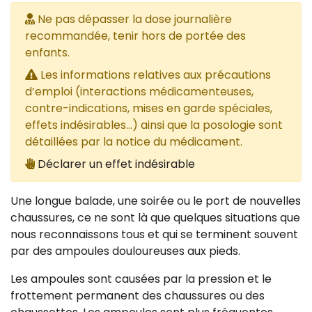
Ne pas dépasser la dose journalière
recommandée, tenir hors de portée des
enfants.
Les informations relatives aux précautions
d’emploi (interactions médicamenteuses,
contre-indications, mises en garde spéciales,
effets indésirables...) ainsi que la posologie sont
détaillées par la notice du médicament.
Déclarer un effet indésirable
Une longue balade, une soirée ou le port de nouvelles
chaussures, ce ne sont là que quelques situations que
nous reconnaissons tous et qui se terminent souvent
par des ampoules douloureuses aux pieds.
Les ampoules sont causées par la pression et le
frottement permanent des chaussures ou des