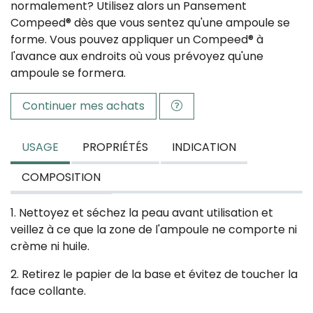
normalement? Utilisez alors un Pansement
Compeed® dès que vous sentez qu'une ampoule se
forme. Vous pouvez appliquer un Compeed® à
l'avance aux endroits où vous prévoyez qu'une
ampoule se formera.
Continuer mes achats
USAGE
PROPRIÉTÉS
INDICATION
COMPOSITION
1. Nettoyez et séchez la peau avant utilisation et
veillez à ce que la zone de l'ampoule ne comporte ni
crème ni huile.
2. Retirez le papier de la base et évitez de toucher la
face collante.