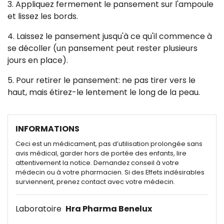
3. Appliquez fermement le pansement sur l'ampoule
et lissez les bords.
4. Laissez le pansement jusqu'à ce qu'il commence à
se décoller (un pansement peut rester plusieurs
jours en place).
5. Pour retirer le pansement: ne pas tirer vers le
haut, mais étirez-le lentement le long de la peau.
INFORMATIONS
Ceci est un médicament, pas d’utilisation prolongée sans
avis médical, garder hors de portée des enfants, lire
attentivement la notice. Demandez conseil à votre
médecin ou à votre pharmacien. Si des Effets indésirables
surviennent, prenez contact avec votre médecin.
Laboratoire
Hra Pharma Benelux