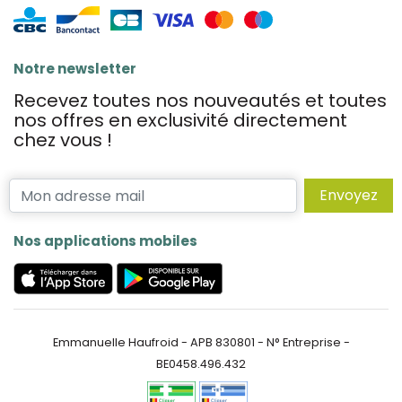
Notre newsletter
Recevez toutes nos nouveautés et toutes
nos offres en exclusivité directement
chez vous !
Envoyez
Nos applications mobiles
Emmanuelle Haufroid - APB 830801 - N° Entreprise -
BE0458.496.432