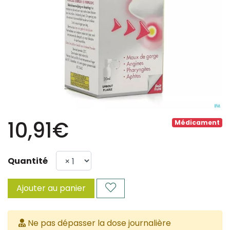
10,91€
Médicament
Quantité
Ajouter au panier
Ne pas dépasser la dose journalière