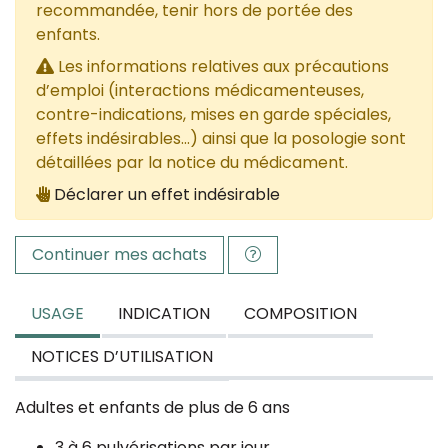
recommandée, tenir hors de portée des
enfants.
Les informations relatives aux précautions
d’emploi (interactions médicamenteuses,
contre-indications, mises en garde spéciales,
effets indésirables...) ainsi que la posologie sont
détaillées par la notice du médicament.
Déclarer un effet indésirable
Continuer mes achats
USAGE
INDICATION
COMPOSITION
NOTICES D’UTILISATION
Adultes et enfants de plus de 6 ans
3 à 6 pulvérisations par jour