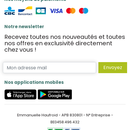
Notre newsletter
Recevez toutes nos nouveautés et toutes
nos offres en exclusivité directement
chez vous !
Envoyez
Nos applications mobiles
Emmanuelle Haufroid - APB 830801 - N° Entreprise -
BE0458.496.432