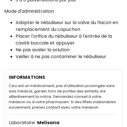
Mode d'administration
Adapter le nébuliseur sur la valve du flacon en
remplacement du capuchon
Placer l'orifice du nébuliseur à l'entrée de la
cavité buccale et appuyer
Ne pas avaler la solution
Veiller à ne pas contaminer le nébuliseur
INFORMATIONS
Ceci est un médicament, pas d’utilisation prolongée sans
avis médical, garder hors de portée des enfants, lire
attentivement la notice. Demandez conseil à votre
médecin ou à votre pharmacien. Si des Effets indésirables
surviennent, prenez contact avec votre médecin.
Laboratoire
Melisana