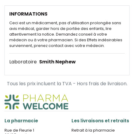
INFORMATIONS
Ceci est un médicament, pas d’utilisation prolongée sans
avis médical, garder hors de portée des enfants, lire
attentivement la notice. Demandez conseil à votre
médecin ou à votre pharmacien. Si des Effets indésirables
surviennent, prenez contact avec votre médecin.
Laboratoire
Smith Nephew
Tous les prix incluent la TVA - Hors frais de livraison.
La pharmacie
Les livraisons et retraits
Rue de Fleurie 1
Retrait à la pharmacie