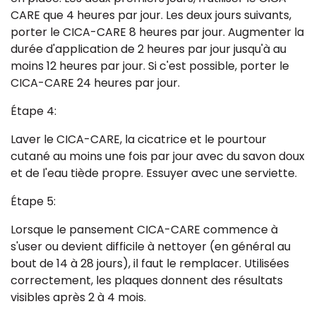
CARE que 4 heures par jour. Les deux jours suivants,
porter le CICA-CARE 8 heures par jour. Augmenter la
durée d'application de 2 heures par jour jusqu'à au
moins 12 heures par jour. Si c'est possible, porter le
CICA-CARE 24 heures par jour.
Étape 4:
Laver le CICA-CARE, la cicatrice et le pourtour
cutané au moins une fois par jour avec du savon doux
et de l'eau tiède propre. Essuyer avec une serviette.
Étape 5:
Lorsque le pansement CICA-CARE commence à
s'user ou devient difficile à nettoyer (en général au
bout de 14 à 28 jours), il faut le remplacer. Utilisées
correctement, les plaques donnent des résultats
visibles après 2 à 4 mois.