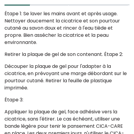
Étape 1: Se laver les mains avant et après usage.
Nettoyer doucement la cicatrice et son pourtour
cutané au savon doux et rincer à l'eau tiède et
propre. Bien assécher la cicatrice et la peau
environnante.
Retirer la plaque de gel de son contenant. Étape 2:
Découper la plaque de gel pour l'adapter à la
cicatrice, en prévoyant une marge débordant sur le
pourtour cutané. Retirer la feuille de plastique
imprimée.
Étape 3:
Appliquer la plaque de gel, face adhésive vers la
cicatrice, sans l'étirer. Le cas échéant, utiliser une
bande légère pour tenir le pansement CICA-CARE
en place. Les deux premiers jours, n'utiliser le CICA-