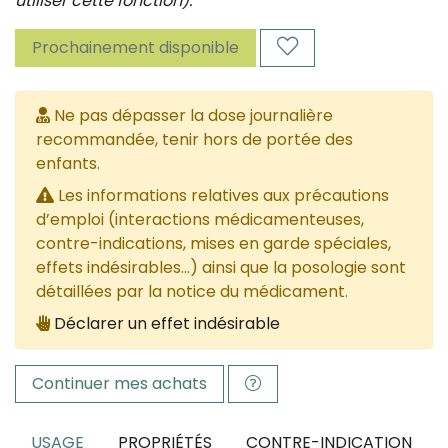
utiliser cette fonction).
Prochainement disponible
Ne pas dépasser la dose journalière
recommandée, tenir hors de portée des
enfants.
Les informations relatives aux précautions
d’emploi (interactions médicamenteuses,
contre-indications, mises en garde spéciales,
effets indésirables...) ainsi que la posologie sont
détaillées par la notice du médicament.
Déclarer un effet indésirable
Continuer mes achats
USAGE
PROPRIÉTÉS
CONTRE-INDICATION