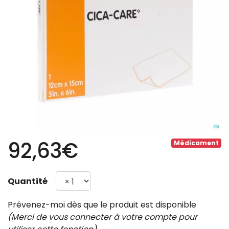
92,63€
Médicament
Quantité
Prévenez-moi dès que le produit est disponible
(Merci de vous connecter à votre compte pour