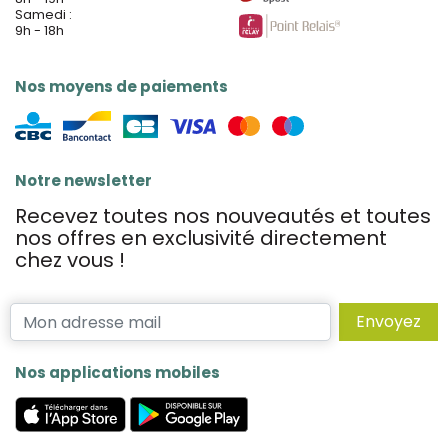
Samedi :
9h - 18h
Nos moyens de paiements
Notre newsletter
Recevez toutes nos nouveautés et toutes
nos offres en exclusivité directement
chez vous !
Envoyez
Nos applications mobiles