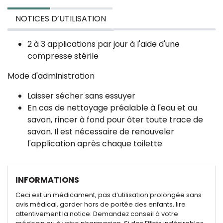
NOTICES D’UTILISATION
2 à 3 applications par jour à l'aide d'une
compresse stérile
Mode d'administration
Laisser sécher sans essuyer
En cas de nettoyage préalable à l'eau et au
savon, rincer à fond pour ôter toute trace de
savon. Il est nécessaire de renouveler
l'application après chaque toilette
INFORMATIONS
Ceci est un médicament, pas d’utilisation prolongée sans
avis médical, garder hors de portée des enfants, lire
attentivement la notice. Demandez conseil à votre