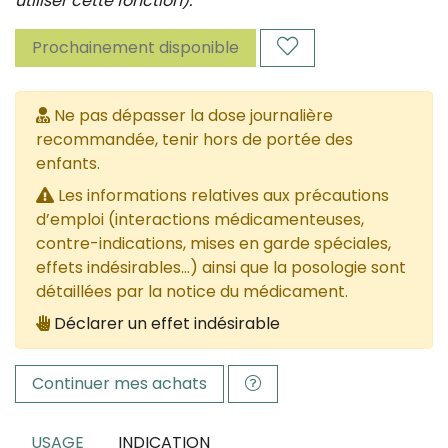
utiliser cette fonction).
Prochainement disponible
Ne pas dépasser la dose journalière
recommandée, tenir hors de portée des
enfants.
Les informations relatives aux précautions
d’emploi (interactions médicamenteuses,
contre-indications, mises en garde spéciales,
effets indésirables...) ainsi que la posologie sont
détaillées par la notice du médicament.
Déclarer un effet indésirable
Continuer mes achats
USAGE
INDICATION