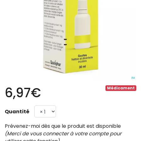
6,97€
Médicament
Quantité
Prévenez-moi dès que le produit est disponible
(Merci de vous connecter à votre compte pour