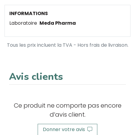
INFORMATIONS
Laboratoire
Meda Pharma
Tous les prix incluent la TVA - Hors frais de livraison.
Avis clients
Ce produit ne comporte pas encore
d’avis client.
Donner votre avis