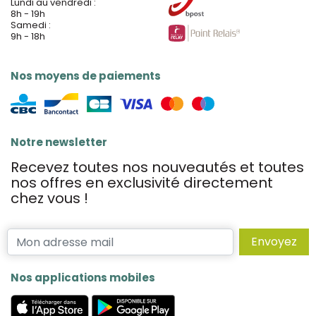
Lundi au vendredi :
8h - 19h
Samedi :
9h - 18h
Nos moyens de paiements
Notre newsletter
Recevez toutes nos nouveautés et toutes
nos offres en exclusivité directement
chez vous !
Envoyez
Nos applications mobiles