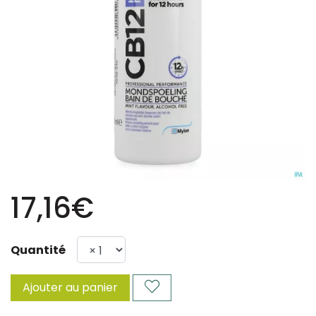
17,16€
Quantité
Ajouter au panier