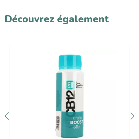
Découvrez également