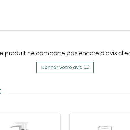
e produit ne comporte pas encore d’avis clien
Donner votre avis
t