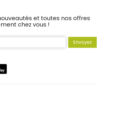
ouveautés et toutes nos offres
tement chez vous !
Envoyez