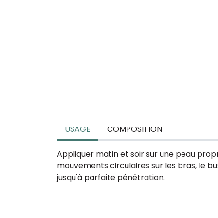
USAGE
COMPOSITION
Appliquer matin et soir sur une peau pro
mouvements circulaires sur les bras, le bus
jusqu'à parfaite pénétration.